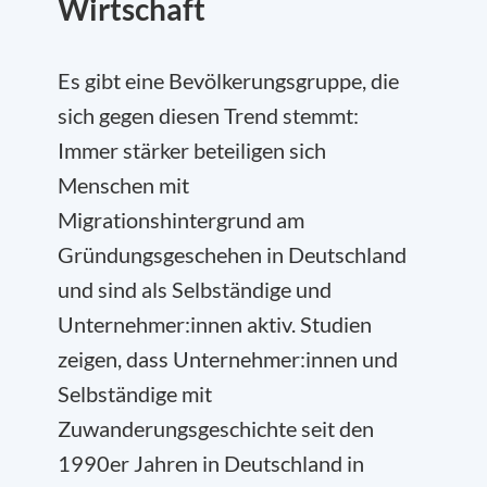
Wirtschaft
Es gibt eine Bevölkerungsgruppe, die
sich gegen diesen Trend stemmt:
Immer stärker beteiligen sich
Menschen mit
Migrationshintergrund am
Gründungsgeschehen in Deutschland
und sind als Selbständige und
Unternehmer:innen aktiv. Studien
zeigen, dass Unternehmer:innen und
Selbständige mit
Zuwanderungsgeschichte seit den
1990er Jahren in Deutschland in