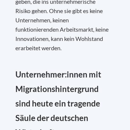
geben, die ins unternehmerische
Risiko gehen. Ohne sie gibt es keine
Unternehmen, keinen
funktionierenden Arbeitsmarkt, keine
Innovationen, kann kein Wohlstand
erarbeitet werden.
Unternehmer:innen mit
Migrationshintergrund
sind heute ein tragende
Säule der deutschen