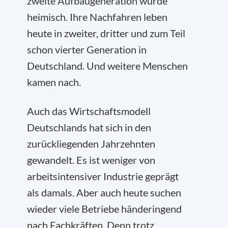
zweite Aufbaugeneration wurde
heimisch. Ihre Nachfahren leben
heute in zweiter, dritter und zum Teil
schon vierter Generation in
Deutschland. Und weitere Menschen
kamen nach.
Auch das Wirtschaftsmodell
Deutschlands hat sich in den
zurückliegenden Jahrzehnten
gewandelt. Es ist weniger von
arbeitsintensiver Industrie geprägt
als damals. Aber auch heute suchen
wieder viele Betriebe händeringend
nach Fachkräften. Denn trotz