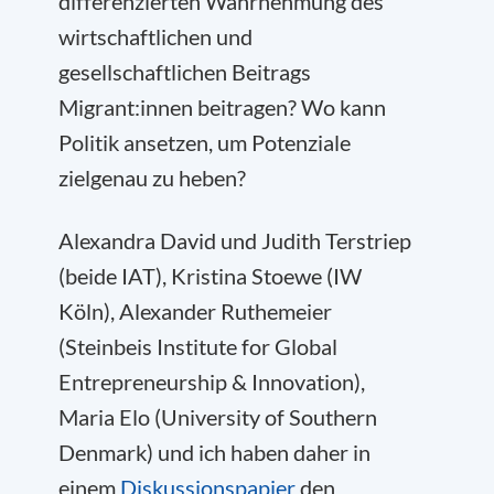
differenzierten Wahrnehmung des
wirtschaftlichen und
gesellschaftlichen Beitrags
Migrant:innen beitragen? Wo kann
Politik ansetzen, um Potenziale
zielgenau zu heben?
Alexandra David und Judith Terstriep
(beide IAT), Kristina Stoewe (IW
Köln), Alexander Ruthemeier
(Steinbeis Institute for Global
Entrepreneurship & Innovation),
Maria Elo (University of Southern
Denmark) und ich haben daher in
einem
Diskussionspapier
den