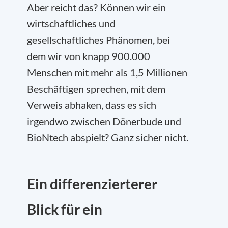
Aber reicht das? Können wir ein
wirtschaftliches und
gesellschaftliches Phänomen, bei
dem wir von knapp 900.000
Menschen mit mehr als 1,5 Millionen
Beschäftigen sprechen, mit dem
Verweis abhaken, dass es sich
irgendwo zwischen Dönerbude und
BioNtech abspielt? Ganz sicher nicht.
Ein differenzierterer
Blick für ein