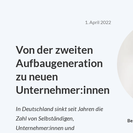
1. April 2022
Von der zweiten
Aufbaugeneration
zu neuen
Unternehmer:innen
In Deutschland sinkt seit Jahren die
Zahl von Selbständigen,
Be
Unternehmer:innen und