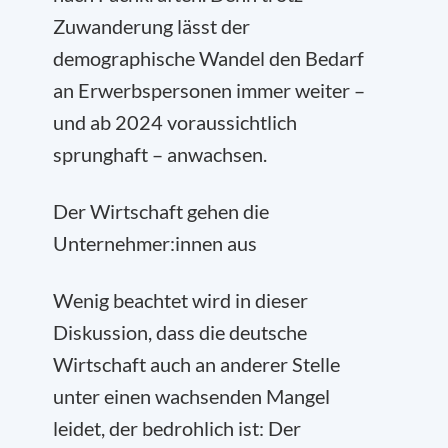
Zuwanderung lässt der
demographische Wandel den Bedarf
an Erwerbspersonen immer weiter –
und ab 2024 voraussichtlich
sprunghaft – anwachsen.
Der Wirtschaft gehen die
Unternehmer:innen aus
Wenig beachtet wird in dieser
Diskussion, dass die deutsche
Wirtschaft auch an anderer Stelle
unter einen wachsenden Mangel
leidet, der bedrohlich ist: Der