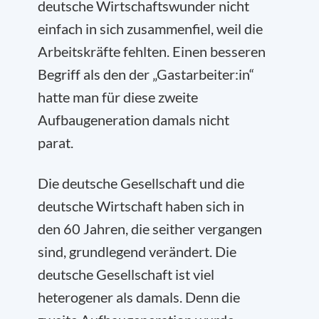
deutsche Wirtschaftswunder nicht
einfach in sich zusammenfiel, weil die
Arbeitskräfte fehlten. Einen besseren
Begriff als den der „Gastarbeiter:in“
hatte man für diese zweite
Aufbaugeneration damals nicht
parat.
Die deutsche Gesellschaft und die
deutsche Wirtschaft haben sich in
den 60 Jahren, die seither vergangen
sind, grundlegend verändert. Die
deutsche Gesellschaft ist viel
heterogener als damals. Denn die