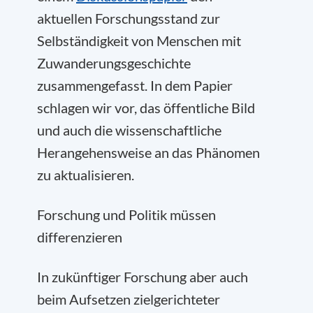
aktuellen Forschungsstand zur
Selbständigkeit von Menschen mit
Zuwanderungsgeschichte
zusammengefasst. In dem Papier
schlagen wir vor, das öffentliche Bild
und auch die wissenschaftliche
Herangehensweise an das Phänomen
zu aktualisieren.
Forschung und Politik müssen
differenzieren
In zukünftiger Forschung aber auch
beim Aufsetzen zielgerichteter