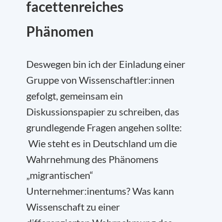
facettenreiches
Phänomen
Deswegen bin ich der Einladung einer
Gruppe von Wissenschaftler:innen
gefolgt, gemeinsam ein
Diskussionspapier zu schreiben, das
grundlegende Fragen angehen sollte:
Wie steht es in Deutschland um die
Wahrnehmung des Phänomens
„migrantischen“
Unternehmer:inentums? Was kann
Wissenschaft zu einer