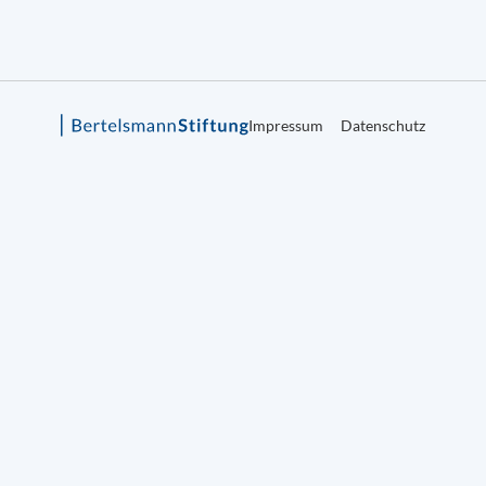
Impressum
Datenschutz