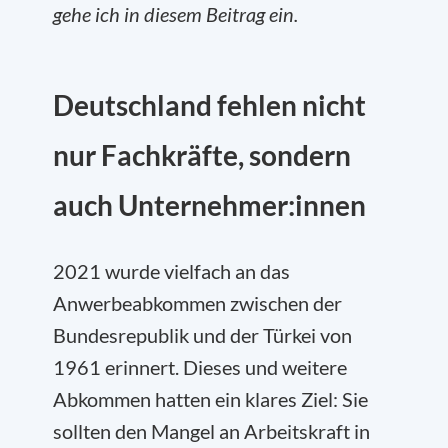
gehe ich in diesem Beitrag ein.
Deutschland fehlen nicht
nur Fachkräfte, sondern
auch Unternehmer:innen
2021 wurde vielfach an das
Anwerbeabkommen zwischen der
Bundesrepublik und der Türkei von
1961 erinnert. Dieses und weitere
Abkommen hatten ein klares Ziel: Sie
sollten den Mangel an Arbeitskraft in