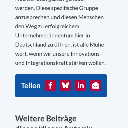
werden. Diese spezifische Gruppe
anzusprechen und diesen Menschen
den Weg zu erfolgreichem
Unternehmer:innentum hier in
Deutschland zu öffnen, ist alle Mühe
wert, wenn wir unsere Innovations-
und Integrationskraft stärken wollen.
Teilen
Facebook
Bluesky
LinkedIn
E-
Mail
Weitere Beiträge