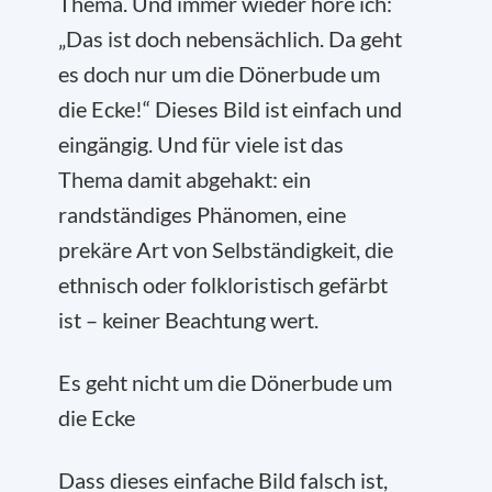
Thema. Und immer wieder höre ich:
„Das ist doch nebensächlich. Da geht
es doch nur um die Dönerbude um
die Ecke!“ Dieses Bild ist einfach und
eingängig. Und für viele ist das
Thema damit abgehakt: ein
randständiges Phänomen, eine
prekäre Art von Selbständigkeit, die
ethnisch oder folkloristisch gefärbt
ist – keiner Beachtung wert.
Es geht nicht um die Dönerbude um
die Ecke
Dass dieses einfache Bild falsch ist,