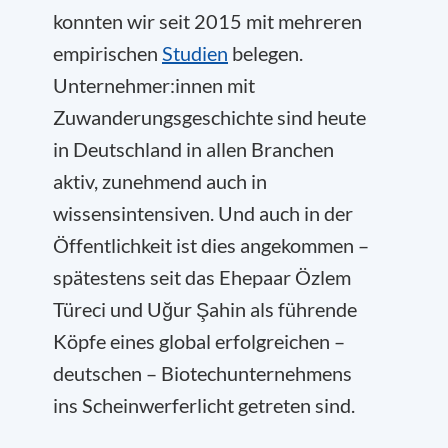
konnten wir seit 2015 mit mehreren
empirischen
Studien
belegen.
Unternehmer:innen mit
Zuwanderungsgeschichte sind heute
in Deutschland in allen Branchen
aktiv, zunehmend auch in
wissensintensiven. Und auch in der
Öffentlichkeit ist dies angekommen –
spätestens seit das Ehepaar Özlem
Türeci und Uğur Şahin als führende
Köpfe eines global erfolgreichen –
deutschen – Biotechunternehmens
ins Scheinwerferlicht getreten sind.