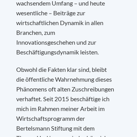
wachsendem Umfang – und heute
wesentliche – Beiträge zur
wirtschaftlichen Dynamik in allen
Branchen, zum
Innovationsgeschehen und zur
Beschäftigungsdynamik leisten.
Obwohl die Fakten klar sind, bleibt
die öffentliche Wahrnehmung dieses
Phänomens oft alten Zuschreibungen
verhaftet. Seit 2015 beschäftige ich
mich im Rahmen meiner Arbeit im
Wirtschaftsprogramm der
Bertelsmann Stiftung mit dem