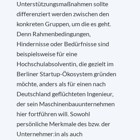
Unterstützungsmaßnahmen sollte
differenziert werden zwischen den
konkreten Gruppen, um die es geht.
Denn Rahmenbedingungen,
Hindernisse oder Bedürfnisse sind
beispielsweise für eine
Hochschulabsolventin, die gezielt im
Berliner Startup-Ökosystem gründen
möchte, anders als für einen nach
Deutschland geflüchteten Ingenieur,
der sein Maschinenbauunternehmen
hier fortführen will. Sowohl
persönliche Merkmale des bzw. der
Unternehmer:in als auch