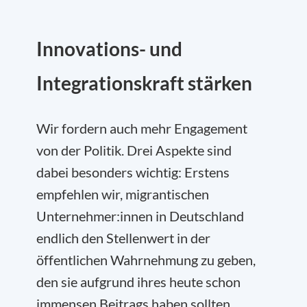
Innovations- und
Integrationskraft stärken
Wir fordern auch mehr Engagement
von der Politik. Drei Aspekte sind
dabei besonders wichtig: Erstens
empfehlen wir, migrantischen
Unternehmer:innen in Deutschland
endlich den Stellenwert in der
öffentlichen Wahrnehmung zu geben,
den sie aufgrund ihres heute schon
immensen Beitrags haben sollten.