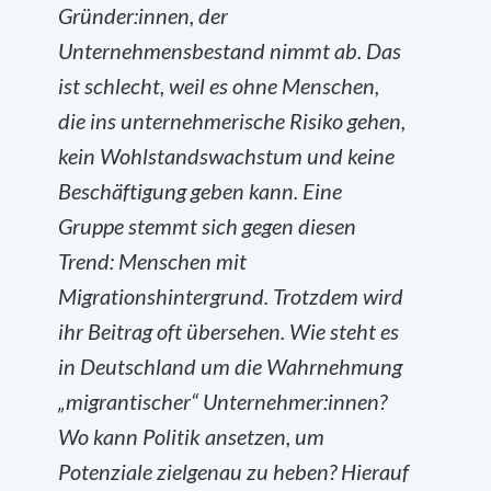
Gründer:innen, der
Unternehmensbestand nimmt ab. Das
ist schlecht, weil es ohne Menschen,
die ins unternehmerische Risiko gehen,
kein Wohlstandswachstum und keine
Beschäftigung geben kann. Eine
Gruppe stemmt sich gegen diesen
Trend: Menschen mit
Migrationshintergrund. Trotzdem wird
ihr Beitrag oft übersehen. Wie steht es
in Deutschland um die Wahrnehmung
„migrantischer“ Unternehmer:innen?
Wo kann Politik ansetzen, um
Potenziale zielgenau zu heben? Hierauf