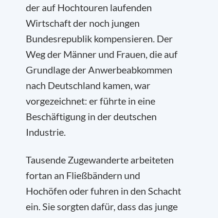
der auf Hochtouren laufenden
Wirtschaft der noch jungen
Bundesrepublik kompensieren. Der
Weg der Männer und Frauen, die auf
Grundlage der Anwerbeabkommen
nach Deutschland kamen, war
vorgezeichnet: er führte in eine
Beschäftigung in der deutschen
Industrie.
Tausende Zugewanderte arbeiteten
fortan an Fließbändern und
Hochöfen oder fuhren in den Schacht
ein. Sie sorgten dafür, dass das junge