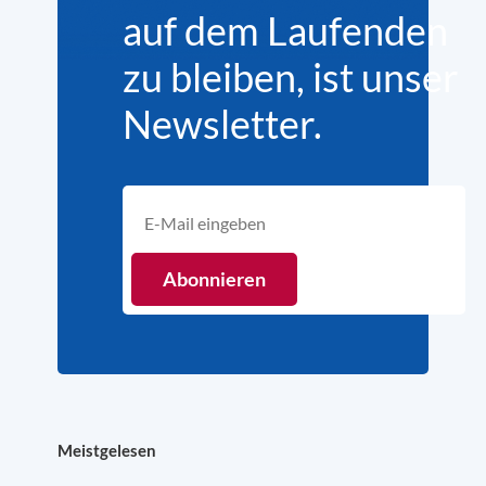
auf dem Laufenden
zu bleiben, ist unser
Newsletter.
Meistgelesen