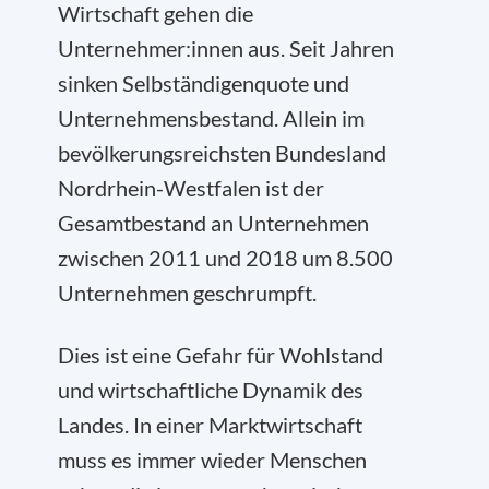
Wirtschaft gehen die
Unternehmer:innen aus. Seit Jahren
sinken Selbständigenquote und
Unternehmensbestand. Allein im
bevölkerungsreichsten Bundesland
Nordrhein-Westfalen ist der
Gesamtbestand an Unternehmen
zwischen 2011 und 2018 um 8.500
Unternehmen geschrumpft.
Dies ist eine Gefahr für Wohlstand
und wirtschaftliche Dynamik des
Landes. In einer Marktwirtschaft
muss es immer wieder Menschen