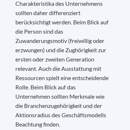
Charakteristika des Unternehmens
sollten daher differenziert
berücksichtigt werden. Beim Blick auf
die Person sind das
Zuwanderungsmotiv (freiwillig oder
erzwungen) und die Zughörigkeit zur
ersten oder zweiten Generation
relevant. Auch die Ausstattung mit
Ressourcen spielt eine entscheidende
Rolle. Beim Blick auf das
Unternehmen sollten Merkmale wie
die Branchenzugehörigkeit und der
Aktionsradius des Geschäftsmodells
Beachtung finden.