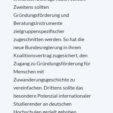
Zweitens sollten
Gründungsförderung und
Beratungsinstrumente
zielgruppenspezifischer
zugeschnitten werden. So hat die
neue Bundesregierung in ihrem
Koalitionsvertrag zugesichert, den
Zugang zu Gründungsförderung für
Menschen mit
Zuwanderungsgeschichte zu
vereinfachen. Drittens sollte das
besondere Potenzial internationaler
Studierender an deutschen
Hochschulen gezielt gehoben