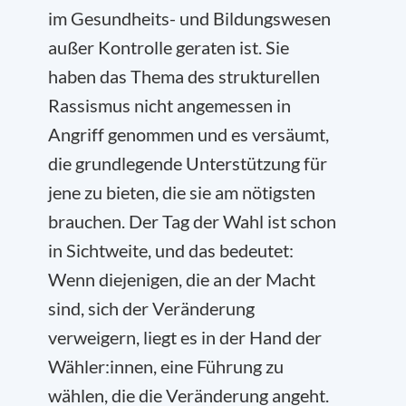
im Gesundheits- und Bildungswesen
außer Kontrolle geraten ist. Sie
haben das Thema des strukturellen
Rassismus nicht angemessen in
Angriff genommen und es versäumt,
die grundlegende Unterstützung für
jene zu bieten, die sie am nötigsten
brauchen. Der Tag der Wahl ist schon
in Sichtweite, und das bedeutet:
Wenn diejenigen, die an der Macht
sind, sich der Veränderung
verweigern, liegt es in der Hand der
Wähler:innen, eine Führung zu
wählen, die die Veränderung angeht.