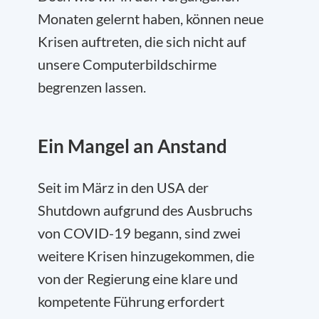
Monaten gelernt haben, können neue
Krisen auftreten, die sich nicht auf
unsere Computerbildschirme
begrenzen lassen.
Ein Mangel an Anstand
Seit im März in den USA der
Shutdown aufgrund des Ausbruchs
von COVID-19 begann, sind zwei
weitere Krisen hinzugekommen, die
von der Regierung eine klare und
kompetente Führung erfordert