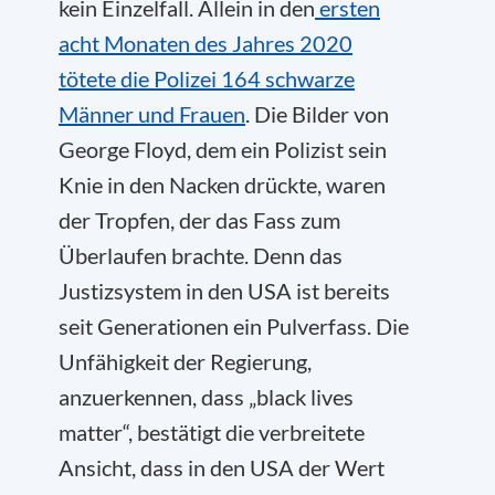
kein Einzelfall. Allein in den
ersten
acht Monaten des Jahres 2020
tötete die Polizei 164 schwarze
Männer und Frauen
. Die Bilder von
George Floyd, dem ein Polizist sein
Knie in den Nacken drückte, waren
der Tropfen, der das Fass zum
Überlaufen brachte. Denn das
Justizsystem in den USA ist bereits
seit Generationen ein Pulverfass. Die
Unfähigkeit der Regierung,
anzuerkennen, dass „black lives
matter“, bestätigt die verbreitete
Ansicht, dass in den USA der Wert