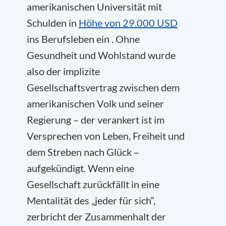
amerikanischen Universität mit
Schulden in
Höhe von 29.000 USD
ins Berufsleben ein . Ohne
Gesundheit und Wohlstand wurde
also der implizite
Gesellschaftsvertrag zwischen dem
amerikanischen Volk und seiner
Regierung – der verankert ist im
Versprechen von Leben, Freiheit und
dem Streben nach Glück –
aufgekündigt. Wenn eine
Gesellschaft zurückfällt in eine
Mentalität des „jeder für sich“,
zerbricht der Zusammenhalt der