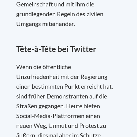
Gemeinschaft und mit ihm die
grundlegenden Regeln des zivilen
Umgangs miteinander.
Tête-à-Tête bei Twitter
Wenn die öffentliche
Unzufriedenheit mit der Regierung
einen bestimmten Punkt erreicht hat,
sind früher Demonstranten auf die
Straßen gegangen. Heute bieten
Social-Media-Plattformen einen
neuen Weg, Unmut und Protest zu
äußern, diesmal aber im Schutze