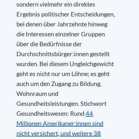
sondern vielmehr ein direktes
Ergebnis politischer Entscheidungen,
bei denen über Jahrzehnte hinweg
die Interessen einzelner Gruppen
über die Bedürfnisse der
Durchschnittsbürger:innen gestellt
wurden. Bei diesem Ungleichgewicht
geht es nicht nur um Löhne; es geht
auch um den Zugang zu Bildung,
Wohnraum und
Gesundheitsleistungen. Stichwort
Gesundheitswesen: Rund
44
Millionen Amerikaner:innen sind
nicht versichert, und weitere 38