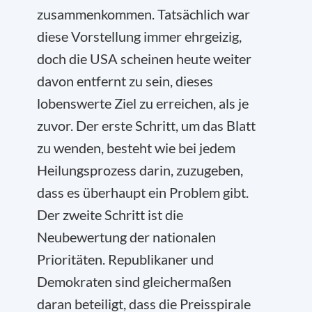
zusammenkommen. Tatsächlich war
diese Vorstellung immer ehrgeizig,
doch die USA scheinen heute weiter
davon entfernt zu sein, dieses
lobenswerte Ziel zu erreichen, als je
zuvor. Der erste Schritt, um das Blatt
zu wenden, besteht wie bei jedem
Heilungsprozess darin, zuzugeben,
dass es überhaupt ein Problem gibt.
Der zweite Schritt ist die
Neubewertung der nationalen
Prioritäten. Republikaner und
Demokraten sind gleichermaßen
daran beteiligt, dass die Preisspirale