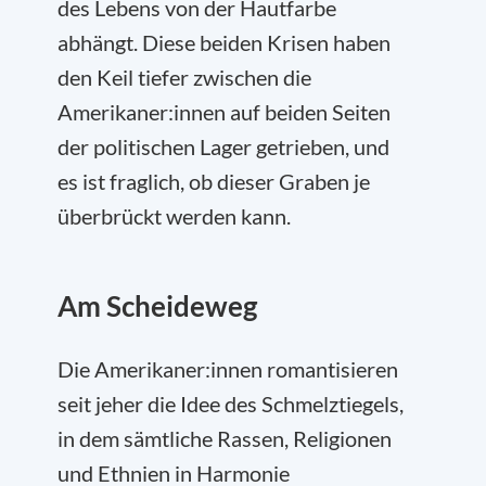
des Lebens von der Hautfarbe
abhängt. Diese beiden Krisen haben
den Keil tiefer zwischen die
Amerikaner:innen auf beiden Seiten
der politischen Lager getrieben, und
es ist fraglich, ob dieser Graben je
überbrückt werden kann.
Am Scheideweg
Die Amerikaner:innen romantisieren
seit jeher die Idee des Schmelztiegels,
in dem sämtliche Rassen, Religionen
und Ethnien in Harmonie