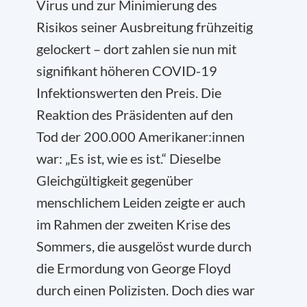
Virus und zur Minimierung des
Risikos seiner Ausbreitung frühzeitig
gelockert – dort zahlen sie nun mit
signifikant höheren COVID-19
Infektionswerten den Preis. Die
Reaktion des Präsidenten auf den
Tod der 200.000 Amerikaner:innen
war: „Es ist, wie es ist.“ Dieselbe
Gleichgültigkeit gegenüber
menschlichem Leiden zeigte er auch
im Rahmen der zweiten Krise des
Sommers, die ausgelöst wurde durch
die Ermordung von George Floyd
durch einen Polizisten. Doch dies war