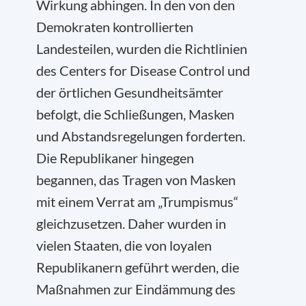
Wirkung abhingen. In den von den
Demokraten kontrollierten
Landesteilen, wurden die Richtlinien
des Centers for Disease Control und
der örtlichen Gesundheitsämter
befolgt, die Schließungen, Masken
und Abstandsregelungen forderten.
Die Republikaner hingegen
begannen, das Tragen von Masken
mit einem Verrat am „Trumpismus“
gleichzusetzen. Daher wurden in
vielen Staaten, die von loyalen
Republikanern geführt werden, die
Maßnahmen zur Eindämmung des