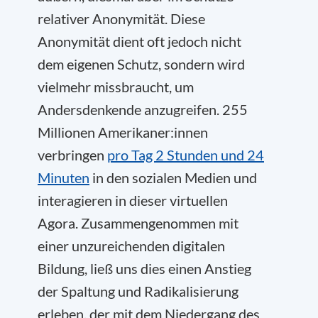
relativer Anonymität. Diese
Anonymität dient oft jedoch nicht
dem eigenen Schutz, sondern wird
vielmehr missbraucht, um
Andersdenkende anzugreifen. 255
Millionen Amerikaner:innen
verbringen
pro Tag 2 Stunden und 24
Minuten
in den sozialen Medien und
interagieren in dieser virtuellen
Agora. Zusammengenommen mit
einer unzureichenden digitalen
Bildung, ließ uns dies einen Anstieg
der Spaltung und Radikalisierung
erleben, der mit dem Niedergang des