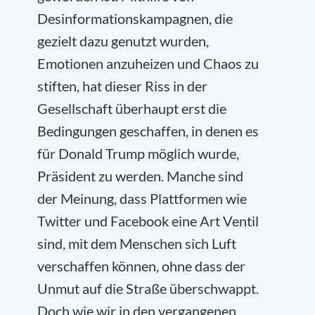
Desinformationskampagnen, die
gezielt dazu genutzt wurden,
Emotionen anzuheizen und Chaos zu
stiften, hat dieser Riss in der
Gesellschaft überhaupt erst die
Bedingungen geschaffen, in denen es
für Donald Trump möglich wurde,
Präsident zu werden. Manche sind
der Meinung, dass Plattformen wie
Twitter und Facebook eine Art Ventil
sind, mit dem Menschen sich Luft
verschaffen können, ohne dass der
Unmut auf die Straße überschwappt.
Doch wie wir in den vergangenen