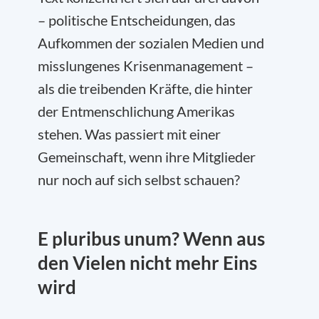
– politische Entscheidungen, das
Aufkommen der sozialen Medien und
misslungenes Krisenmanagement –
als die treibenden Kräfte, die hinter
der Entmenschlichung Amerikas
stehen. Was passiert mit einer
Gemeinschaft, wenn ihre Mitglieder
nur noch auf sich selbst schauen?
E pluribus unum?
Wenn aus
den Vielen nicht mehr Eins
wird