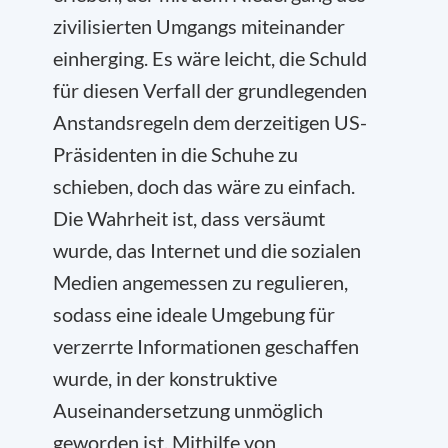
zivilisierten Umgangs miteinander
einherging. Es wäre leicht, die Schuld
für diesen Verfall der grundlegenden
Anstandsregeln dem derzeitigen US-
Präsidenten in die Schuhe zu
schieben, doch das wäre zu einfach.
Die Wahrheit ist, dass versäumt
wurde, das Internet und die sozialen
Medien angemessen zu regulieren,
sodass eine ideale Umgebung für
verzerrte Informationen geschaffen
wurde, in der konstruktive
Auseinandersetzung unmöglich
geworden ist. Mithilfe von