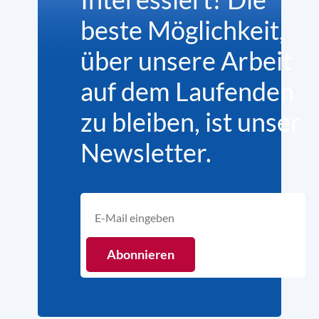
beste Möglichkeit,
über unsere Arbeit
auf dem Laufenden
zu bleiben, ist unser
Newsletter.