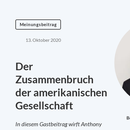
Meinungsbeitrag
13. Oktober 2020
Der
Zusammenbruch
der amerikanischen
Gesellschaft
B
In diesem Gastbeitrag wirft Anthony