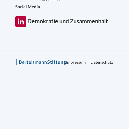
Social Media
Demokratie und Zusammenhalt
Impressum
Datenschutz