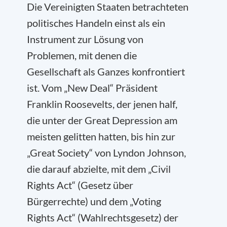
Die Vereinigten Staaten betrachteten
politisches Handeln einst als ein
Instrument zur Lösung von
Problemen, mit denen die
Gesellschaft als Ganzes konfrontiert
ist. Vom „New Deal“ Präsident
Franklin Roosevelts, der jenen half,
die unter der Great Depression am
meisten gelitten hatten, bis hin zur
„Great Society“ von Lyndon Johnson,
die darauf abzielte, mit dem „Civil
Rights Act“ (Gesetz über
Bürgerrechte) und dem „Voting
Rights Act“ (Wahlrechtsgesetz) der