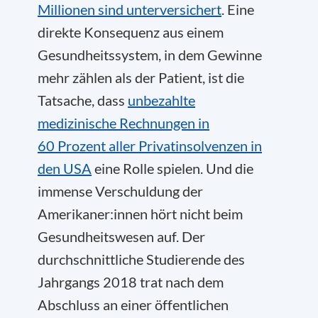
Millionen sind unterversichert
. Eine
direkte Konsequenz aus einem
Gesundheitssystem, in dem Gewinne
mehr zählen als der Patient, ist die
Tatsache, dass
unbezahlte
medizinische Rechnungen in
60 Prozent aller Privatinsolvenzen in
den USA
eine Rolle spielen. Und die
immense Verschuldung der
Amerikaner:innen hört nicht beim
Gesundheitswesen auf. Der
durchschnittliche Studierende des
Jahrgangs 2018 trat nach dem
Abschluss an einer öffentlichen