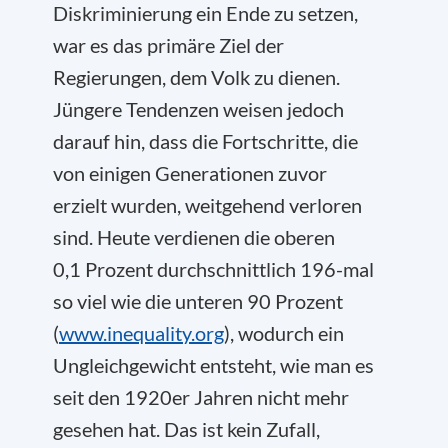
Diskriminierung ein Ende zu setzen,
war es das primäre Ziel der
Regierungen, dem Volk zu dienen.
Jüngere Tendenzen weisen jedoch
darauf hin, dass die Fortschritte, die
von einigen Generationen zuvor
erzielt wurden, weitgehend verloren
sind. Heute verdienen die oberen
0,1 Prozent durchschnittlich 196-mal
so viel wie die unteren 90 Prozent
(
www.inequality.org
), wodurch ein
Ungleichgewicht entsteht, wie man es
seit den 1920er Jahren nicht mehr
gesehen hat. Das ist kein Zufall,