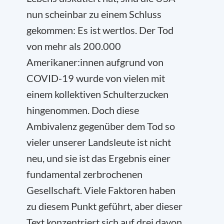
nun scheinbar zu einem Schluss
gekommen: Es ist wertlos. Der Tod
von mehr als 200.000
Amerikaner:innen aufgrund von
COVID-19 wurde von vielen mit
einem kollektiven Schulterzucken
hingenommen. Doch diese
Ambivalenz gegenüber dem Tod so
vieler unserer Landsleute ist nicht
neu, und sie ist das Ergebnis einer
fundamental zerbrochenen
Gesellschaft. Viele Faktoren haben
zu diesem Punkt geführt, aber dieser
Text konzentriert sich auf drei davon