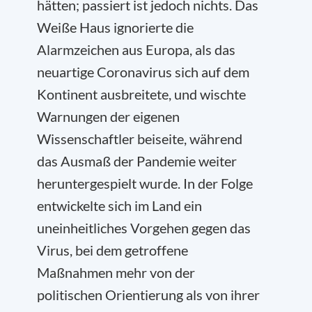
hätten; passiert ist jedoch nichts. Das
Weiße Haus ignorierte die
Alarmzeichen aus Europa, als das
neuartige Coronavirus sich auf dem
Kontinent ausbreitete, und wischte
Warnungen der eigenen
Wissenschaftler beiseite, während
das Ausmaß der Pandemie weiter
heruntergespielt wurde. In der Folge
entwickelte sich im Land ein
uneinheitliches Vorgehen gegen das
Virus, bei dem getroffene
Maßnahmen mehr von der
politischen Orientierung als von ihrer