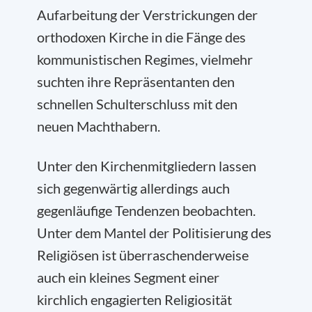
Aufarbeitung der Verstrickungen der
orthodoxen Kirche in die Fänge des
kommunistischen Regimes, vielmehr
suchten ihre Repräsentanten den
schnellen Schulterschluss mit den
neuen Machthabern.
Unter den Kirchenmitgliedern lassen
sich gegenwärtig allerdings auch
gegenläufige Tendenzen beobachten.
Unter dem Mantel der Politisierung des
Religiösen ist überraschenderweise
auch ein kleines Segment einer
kirchlich engagierten Religiosität