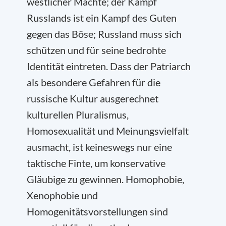
westlicher Mächte; der Kampf
Russlands ist ein Kampf des Guten
gegen das Böse; Russland muss sich
schützen und für seine bedrohte
Identität eintreten. Dass der Patriarch
als besondere Gefahren für die
russische Kultur ausgerechnet
kulturellen Pluralismus,
Homosexualität und Meinungsvielfalt
ausmacht, ist keineswegs nur eine
taktische Finte, um konservative
Gläubige zu gewinnen. Homophobie,
Xenophobie und
Homogenitätsvorstellungen sind