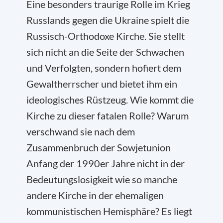
Eine besonders traurige Rolle im Krieg
Russlands gegen die Ukraine spielt die
Russisch-Orthodoxe Kirche. Sie stellt
sich nicht an die Seite der Schwachen
und Verfolgten, sondern hofiert dem
Gewaltherrscher und bietet ihm ein
ideologisches Rüstzeug. Wie kommt die
Kirche zu dieser fatalen Rolle? Warum
verschwand sie nach dem
Zusammenbruch der Sowjetunion
Anfang der 1990er Jahre nicht in der
Bedeutungslosigkeit wie so manche
andere Kirche in der ehemaligen
kommunistischen Hemisphäre? Es liegt