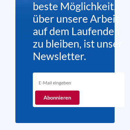
beste Möglichkeit,
über unsere Arbeit
auf dem Laufenden
zu bleiben, ist unser
Newsletter.