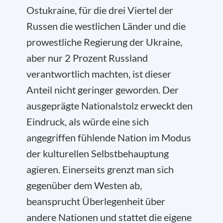
Ostukraine, für die drei Viertel der
Russen die westlichen Länder und die
prowestliche Regierung der Ukraine,
aber nur 2 Prozent Russland
verantwortlich machten, ist dieser
Anteil nicht geringer geworden. Der
ausgeprägte Nationalstolz erweckt den
Eindruck, als würde eine sich
angegriffen fühlende Nation im Modus
der kulturellen Selbstbehauptung
agieren. Einerseits grenzt man sich
gegenüber dem Westen ab,
beansprucht Überlegenheit über
andere Nationen und stattet die eigene