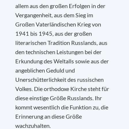
allem aus den großen Erfolgen in der
Vergangenheit, aus dem Sieg im
Großen Vaterländischen Krieg von
1941 bis 1945, aus der großen
literarischen Tradition Russlands, aus
den technischen Leistungen bei der
Erkundung des Weltalls sowie aus der
angeblichen Geduld und
Unerschütterlichkeit des russischen
Volkes. Die orthodoxe Kirche steht für
diese einstige Größe Russlands. Ihr
kommt wesentlich die Funktion zu, die
Erinnerung an diese Größe
wachzuhalten.