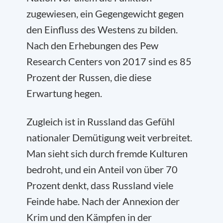
zugewiesen, ein Gegengewicht gegen
den Einfluss des Westens zu bilden.
Nach den Erhebungen des Pew
Research Centers von 2017 sind es 85
Prozent der Russen, die diese
Erwartung hegen.
Zugleich ist in Russland das Gefühl
nationaler Demütigung weit verbreitet.
Man sieht sich durch fremde Kulturen
bedroht, und ein Anteil von über 70
Prozent denkt, dass Russland viele
Feinde habe. Nach der Annexion der
Krim und den Kämpfen in der