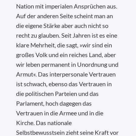
Nation mit imperialen Ansprüchen aus.
Auf der anderen Seite scheint man an
die eigene Stärke aber auch nicht so
recht zu glauben. Seit Jahren ist es eine
klare Mehrheit, die sagt, »wir sind ein
großes Volk und ein reiches Land, aber
wir leben permanent in Unordnung und
Armut«. Das interpersonale Vertrauen
ist schwach, ebenso das Vertrauen in
die politischen Parteien und das
Parlament, hoch dagegen das
Vertrauen in die Armee und in die
Kirche. Das nationale
Selbstbewusstsein zieht seine Kraft vor