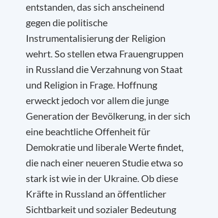
entstanden, das sich anscheinend
gegen die politische
Instrumentalisierung der Religion
wehrt. So stellen etwa Frauengruppen
in Russland die Verzahnung von Staat
und Religion in Frage. Hoffnung
erweckt jedoch vor allem die junge
Generation der Bevölkerung, in der sich
eine beachtliche Offenheit für
Demokratie und liberale Werte findet,
die nach einer neueren Studie etwa so
stark ist wie in der Ukraine. Ob diese
Kräfte in Russland an öffentlicher
Sichtbarkeit und sozialer Bedeutung