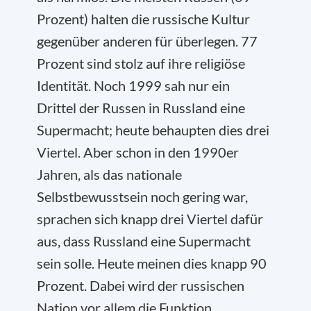
Prozent) halten die russische Kultur
gegenüber anderen für überlegen. 77
Prozent sind stolz auf ihre religiöse
Identität. Noch 1999 sah nur ein
Drittel der Russen in Russland eine
Supermacht; heute behaupten dies drei
Viertel. Aber schon in den 1990er
Jahren, als das nationale
Selbstbewusstsein noch gering war,
sprachen sich knapp drei Viertel dafür
aus, dass Russland eine Supermacht
sein solle. Heute meinen dies knapp 90
Prozent. Dabei wird der russischen
Nation vor allem die Funktion