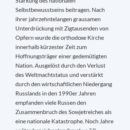
Stärkung des nationalen
Selbstbewusstseins beitragen. Nach
ihrer jahrzehntelangen grausamen
Unterdrückung mit Zigtausenden von
Opfern wurde die orthodoxe Kirche
innerhalb kürzester Zeit zum
Hoffnungsträger einer gedemütigten
Nation. Ausgelöst durch den Verlust
des Weltmachtstatus und verstärkt
durch den wirtschaftlichen Niedergang
Russlands in den 1990er Jahren
empfanden viele Russen den
Zusammenbruch des Sowjetreiches als
eine nationale Katastrophe. Noch Jahre