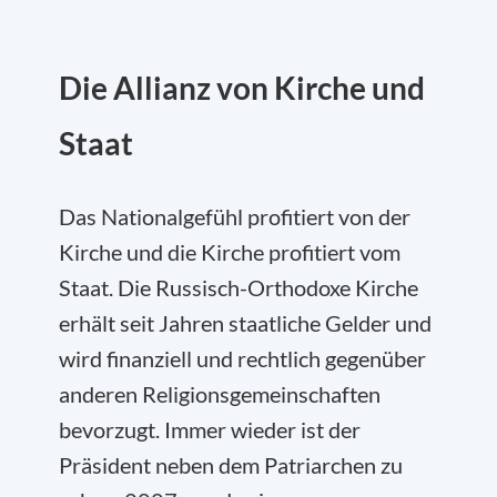
Die Allianz von Kirche und
Staat
Das Nationalgefühl profitiert von der
Kirche und die Kirche profitiert vom
Staat. Die Russisch-Orthodoxe Kirche
erhält seit Jahren staatliche Gelder und
wird finanziell und rechtlich gegenüber
anderen Religionsgemeinschaften
bevorzugt. Immer wieder ist der
Präsident neben dem Patriarchen zu