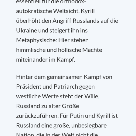
essentiell für die orthodox-
autokratische Weltsicht. Kyrill
überhöht den Angriff Russlands auf die
Ukraine und steigert ihn ins
Metaphysische: Hier stehen
himmlische und höllische Mächte
miteinander im Kampf.
Hinter dem gemeinsamen Kampf von
Präsident und Patriarch gegen
westliche Werte steht der Wille,
Russland zu alter Größe
zurückzuführen. Für Putin und Kyrill ist
Russland eine große, unbesiegbare
Nation, die in der Welt nicht die