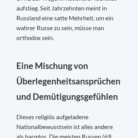
aufstieg. Seit Jahrzehnten meint in
Russland eine satte Mehrheit, um ein
wahrer Russe zu sein, müsse man
orthodox sein.
Eine Mischung von
Überlegenheitsansprüchen
und Demütigungsgefühlen
Dieses religiös aufgeladene
Nationalbewusstsein ist alles andere
als harmlos. Die meisten Russen (69