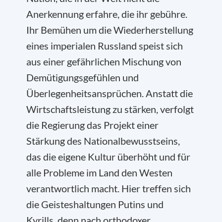
Anerkennung erfahre, die ihr gebühre.
Ihr Bemühen um die Wiederherstellung
eines imperialen Russland speist sich
aus einer gefährlichen Mischung von
Demütigungsgefühlen und
Überlegenheitsansprüchen. Anstatt die
Wirtschaftsleistung zu stärken, verfolgt
die Regierung das Projekt einer
Stärkung des Nationalbewusstseins,
das die eigene Kultur überhöht und für
alle Probleme im Land den Westen
verantwortlich macht. Hier treffen sich
die Geisteshaltungen Putins und
Kyrills, denn nach orthodoxer