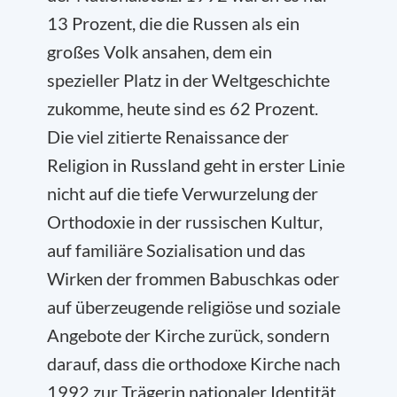
13 Prozent, die die Russen als ein
großes Volk ansahen, dem ein
spezieller Platz in der Weltgeschichte
zukomme, heute sind es 62 Prozent.
Die viel zitierte Renaissance der
Religion in Russland geht in erster Linie
nicht auf die tiefe Verwurzelung der
Orthodoxie in der russischen Kultur,
auf familiäre Sozialisation und das
Wirken der frommen Babuschkas oder
auf überzeugende religiöse und soziale
Angebote der Kirche zurück, sondern
darauf, dass die orthodoxe Kirche nach
1992 zur Trägerin nationaler Identität