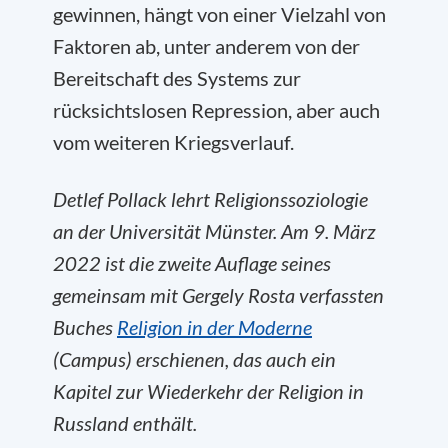
gewinnen, hängt von einer Vielzahl von
Faktoren ab, unter anderem von der
Bereitschaft des Systems zur
rücksichtslosen Repression, aber auch
vom weiteren Kriegsverlauf.
Detlef Pollack lehrt Religionssoziologie
an der Universität Münster. Am 9. März
2022 ist die zweite Auflage seines
gemeinsam mit Gergely Rosta verfassten
Buches
Religion in der Moderne
(Campus) erschienen, das auch ein
Kapitel zur Wiederkehr der Religion in
Russland enthält.