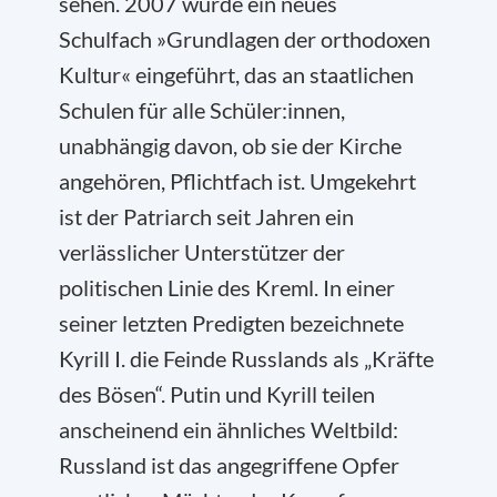
sehen. 2007 wurde ein neues
Schulfach »Grundlagen der orthodoxen
Kultur« eingeführt, das an staatlichen
Schulen für alle Schüler:innen,
unabhängig davon, ob sie der Kirche
angehören, Pflichtfach ist. Umgekehrt
ist der Patriarch seit Jahren ein
verlässlicher Unterstützer der
politischen Linie des Kreml. In einer
seiner letzten Predigten bezeichnete
Kyrill I. die Feinde Russlands als „Kräfte
des Bösen“. Putin und Kyrill teilen
anscheinend ein ähnliches Weltbild:
Russland ist das angegriffene Opfer