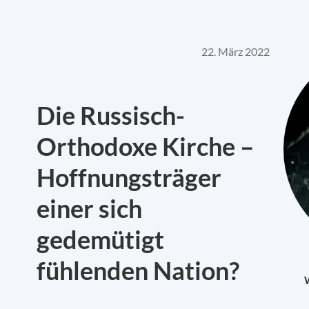
22. März 2022
Die Russisch-
Orthodoxe Kirche –
Hoffnungsträger
einer sich
gedemütigt
fühlenden Nation?