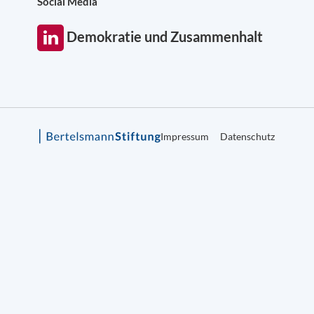
Social Media
Demokratie und Zusammenhalt
Impressum
Datenschutz