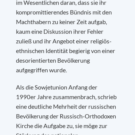
im Wesentlichen daran, dass sie ihr
kompromittierendes Bündnis mit den
Machthabern zu keiner Zeit aufgab,
kaum eine Diskussion ihrer Fehler
zuließ und ihr Angebot einer religiös-
ethnischen Identität begierig von einer
desorientierten Bevölkerung
aufgegriffen wurde.
Als die Sowjetunion Anfang der
1990er Jahre zusammenbrach, schrieb
eine deutliche Mehrheit der russischen
Bevölkerung der Russisch-Orthodoxen
Kirche die Aufgabe zu, sie möge zur