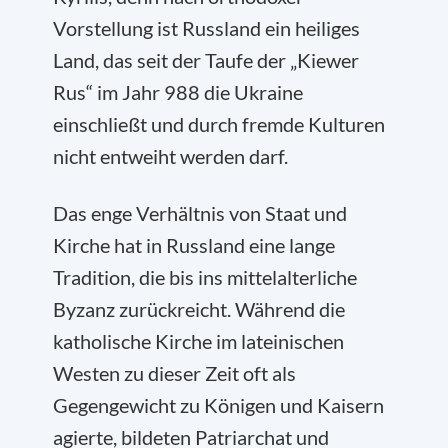
Vorstellung ist Russland ein heiliges
Land, das seit der Taufe der „Kiewer
Rus“ im Jahr 988 die Ukraine
einschließt und durch fremde Kulturen
nicht entweiht werden darf.
Das enge Verhältnis von Staat und
Kirche hat in Russland eine lange
Tradition, die bis ins mittelalterliche
Byzanz zurückreicht. Während die
katholische Kirche im lateinischen
Westen zu dieser Zeit oft als
Gegengewicht zu Königen und Kaisern
agierte, bildeten Patriarchat und