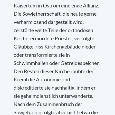
Kaisertum in Ostrom eine enge Allianz.
Die Sowjetherrschaft, die heute gerne
verharmlosend dargestellt wird,
zerstörte weite Teile der orthodoxen
Kirche, ermordete Priester, verfolgte
Gläubige, riss Kirchengebäude nieder
oder transformierte sie in
Schwimmhallen oder Getreidespeicher.
Den Resten dieser Kirche raubte der
Kreml die Autonomie und
diskreditierte sie nachhaltig, indem er
sie geheimdienstlich unterwanderte.
Nach dem Zusammenbruch der
Sowjetunion folgte aber nicht etwa die