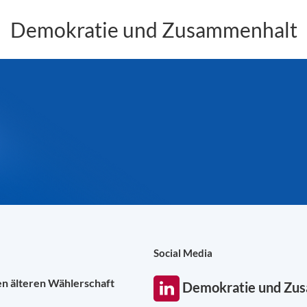
Demokratie und Zusammenhalt
Social Media
en älteren Wählerschaft
Demokratie und Zu