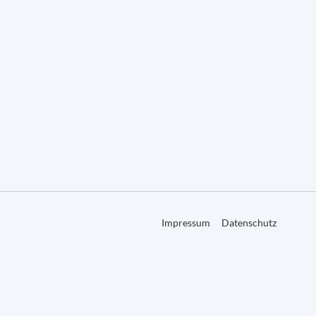
Impressum
Datenschutz