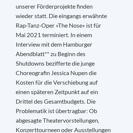
unserer Förderprojekte finden
wieder statt. Die eingangs erwähnte
Rap-Tanz-Oper »The Nose« ist für
Mai 2021 terminiert. In einem
Interview mit dem Hamburger
Abendblatt** zu Beginn des
Shutdowns bezifferte die junge
Choreografin Jessica Nupen die
Kosten für die Verschiebung auf
einen späteren Zeitpunkt auf ein
Drittel des Gesamtbudgets. Die
Problematik ist übertragbar: Ob
abgesagte Theatervorstellungen,
Konzerttourneen oder Ausstellungen