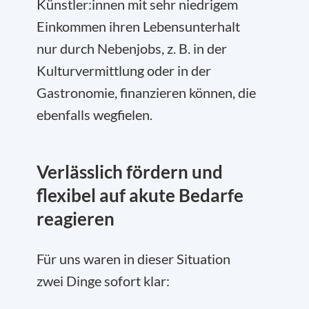
Künstler:innen mit sehr niedrigem
Einkommen ihren Lebensunterhalt
nur durch Nebenjobs, z. B. in der
Kulturvermittlung oder in der
Gastronomie, finanzieren können, die
ebenfalls wegfielen.
Verlässlich fördern und
flexibel auf akute Bedarfe
reagieren
Für uns waren in dieser Situation
zwei Dinge sofort klar: