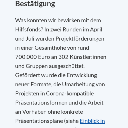
Bestätigung
Was konnten wir bewirken mit dem
Hilfsfonds? In zwei Runden im April
und Juli wurden Projektförderungen
in einer Gesamthöhe von rund
700.000 Euro an 302 Künstler:innen
und Gruppen ausgeschüttet.
Gefördert wurde die Entwicklung
neuer Formate, die Umarbeitung von
Projekten in Corona-kompatible
Präsentationsformen und die Arbeit
an Vorhaben ohne konkrete
Präsentationspläne (siehe
Einblick in