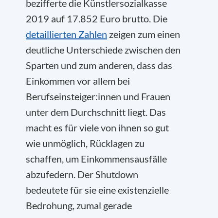
bezifferte die Künstlersozialkasse
2019 auf 17.852 Euro brutto. Die
detaillierten Zahlen
zeigen zum einen
deutliche Unterschiede zwischen den
Sparten und zum anderen, dass das
Einkommen vor allem bei
Berufseinsteiger:innen und Frauen
unter dem Durchschnitt liegt. Das
macht es für viele von ihnen so gut
wie unmöglich, Rücklagen zu
schaffen, um Einkommensausfälle
abzufedern. Der Shutdown
bedeutete für sie eine existenzielle
Bedrohung, zumal gerade