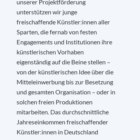
unserer Projektförderung
unterstützen wir junge
freischaffende Künstler:innen aller
Sparten, die fernab von festen
Engagements und Institutionen ihre
künstlerischen Vorhaben
eigenständig auf die Beine stellen –
von der künstlerischen Idee über die
Mitteleinwerbung bis zur Besetzung
und gesamten Organisation – oder in
solchen freien Produktionen
mitarbeiten. Das durchschnittliche
Jahreseinkommen freischaffender
Künstler:innen in Deutschland