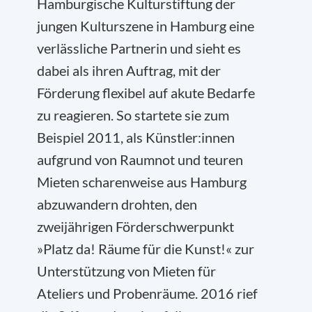
Hamburgische Kulturstiftung der
jungen Kulturszene in Hamburg eine
verlässliche Partnerin und sieht es
dabei als ihren Auftrag, mit der
Förderung flexibel auf akute Bedarfe
zu reagieren. So startete sie zum
Beispiel 2011, als Künstler:innen
aufgrund von Raumnot und teuren
Mieten scharenweise aus Hamburg
abzuwandern drohten, den
zweijährigen Förderschwerpunkt
»Platz da! Räume für die Kunst!« zur
Unterstützung von Mieten für
Ateliers und Probenräume. 2016 rief