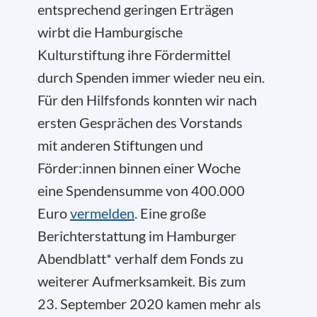
entsprechend geringen Erträgen
wirbt die Hamburgische
Kulturstiftung ihre Fördermittel
durch Spenden immer wieder neu ein.
Für den Hilfsfonds konnten wir nach
ersten Gesprächen des Vorstands
mit anderen Stiftungen und
Förder:innen binnen einer Woche
eine Spendensumme von 400.000
Euro
vermelden
. Eine große
Berichterstattung im Hamburger
Abendblatt* verhalf dem Fonds zu
weiterer Aufmerksamkeit. Bis zum
23. September 2020 kamen mehr als