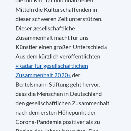
die mit Rat, Tat und finanziellen
Mitteln die Kulturschaffenden in
dieser schweren Zeit unterstützen.
Dieser gesellschaftliche
Zusammenhalt macht für uns
Künstler einen großen Unterschied.«
Aus dem kürzlich veröffentlichten
»Radar für gesellschaftlichen
Zusammenhalt 2020«
der
Bertelsmann Stiftung geht hervor,
dass die Menschen in Deutschland
den gesellschaftlichen Zusammenhalt
nach dem ersten Höhepunkt der
Corona-Pandemie positiver als zu