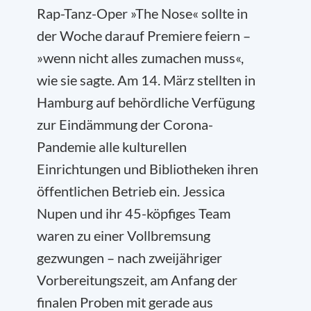
Rap-Tanz-Oper »The Nose« sollte in
der Woche darauf Premiere feiern –
»wenn nicht alles zumachen muss«,
wie sie sagte. Am 14. März stellten in
Hamburg auf behördliche Verfügung
zur Eindämmung der Corona-
Pandemie alle kulturellen
Einrichtungen und Bibliotheken ihren
öffentlichen Betrieb ein. Jessica
Nupen und ihr 45-köpfiges Team
waren zu einer Vollbremsung
gezwungen – nach zweijähriger
Vorbereitungszeit, am Anfang der
finalen Proben mit gerade aus