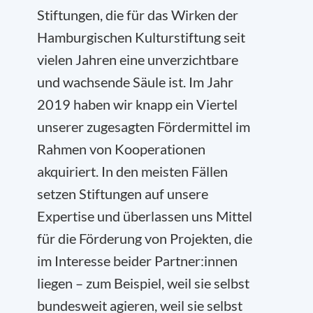
Stiftungen, die für das Wirken der
Hamburgischen Kulturstiftung seit
vielen Jahren eine unverzichtbare
und wachsende Säule ist. Im Jahr
2019 haben wir knapp ein Viertel
unserer zugesagten Fördermittel im
Rahmen von Kooperationen
akquiriert. In den meisten Fällen
setzen Stiftungen auf unsere
Expertise und überlassen uns Mittel
für die Förderung von Projekten, die
im Interesse beider Partner:innen
liegen – zum Beispiel, weil sie selbst
bundesweit agieren, weil sie selbst