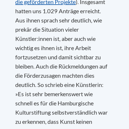
die geförderten Projekte
). Insgesamt
hatten uns 1.029 Anträge erreicht.
Aus ihnen sprach sehr deutlich, wie
prekär die Situation vieler
Künstler:innen ist, aber auch wie
wichtig es ihnen ist, ihre Arbeit
fortzusetzen und damit sichtbar zu
bleiben. Auch die Rückmeldungen auf
die Förderzusagen machten dies
deutlich. So schrieb eine Künstlerin:
»Es ist sehr bemerkenswert wie
schnell es für die Hamburgische
Kulturstiftung selbstverständlich war
zu erkennen, dass Kunst keinen