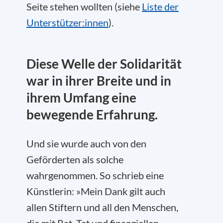
Seite stehen wollten (siehe
Liste der
Unterstützer:innen
).
Diese Welle der Solidarität
war in ihrer Breite und in
ihrem Umfang eine
bewegende Erfahrung.
Und sie wurde auch von den
Geförderten als solche
wahrgenommen. So schrieb eine
Künstlerin: »Mein Dank gilt auch
allen Stiftern und all den Menschen,