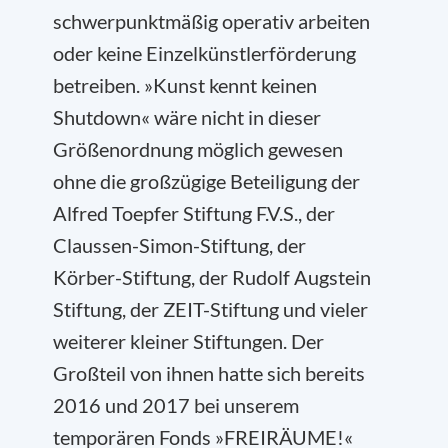
schwerpunktmäßig operativ arbeiten
oder keine Einzelkünstlerförderung
betreiben. »Kunst kennt keinen
Shutdown« wäre nicht in dieser
Größenordnung möglich gewesen
ohne die großzügige Beteiligung der
Alfred Toepfer Stiftung F.V.S., der
Claussen-Simon-Stiftung, der
Körber-Stiftung, der Rudolf Augstein
Stiftung, der ZEIT-Stiftung und vieler
weiterer kleiner Stiftungen. Der
Großteil von ihnen hatte sich bereits
2016 und 2017 bei unserem
temporären Fonds »FREIRÄUME!«