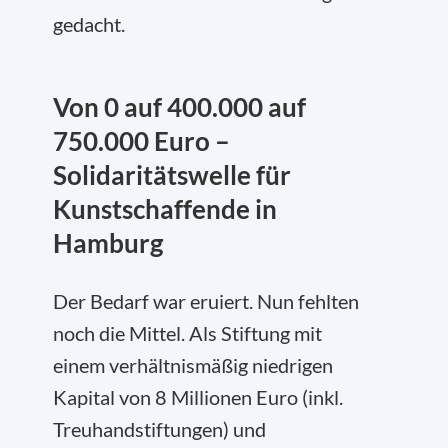
gedacht.
Von 0 auf 400.000 auf
750.000 Euro –
Solidaritätswelle für
Kunstschaffende in
Hamburg
Der Bedarf war eruiert. Nun fehlten
noch die Mittel. Als Stiftung mit
einem verhältnismäßig niedrigen
Kapital von 8 Millionen Euro (inkl.
Treuhandstiftungen) und