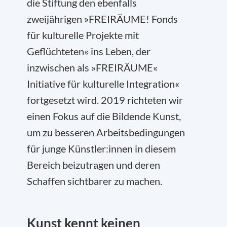
die Stiftung den ebenfalls
zweijährigen »FREIRÄUME! Fonds
für kulturelle Projekte mit
Geflüchteten« ins Leben, der
inzwischen als »FREIRÄUME«
Initiative für kulturelle Integration«
fortgesetzt wird. 2019 richteten wir
einen Fokus auf die Bildende Kunst,
um zu besseren Arbeitsbedingungen
für junge Künstler:innen in diesem
Bereich beizutragen und deren
Schaffen sichtbarer zu machen.
Kunst kennt keinen