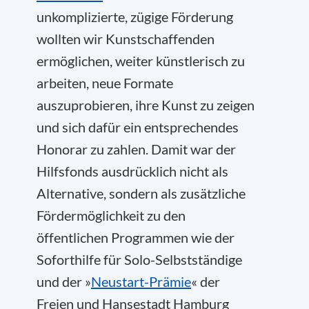
unkomplizierte, zügige Förderung
wollten wir Kunstschaffenden
ermöglichen, weiter künstlerisch zu
arbeiten, neue Formate
auszuprobieren, ihre Kunst zu zeigen
und sich dafür ein entsprechendes
Honorar zu zahlen. Damit war der
Hilfsfonds ausdrücklich nicht als
Alternative, sondern als zusätzliche
Fördermöglichkeit zu den
öffentlichen Programmen wie der
Soforthilfe für Solo-Selbstständige
und der »
Neustart-Prämie
« der
Freien und Hansestadt Hamburg