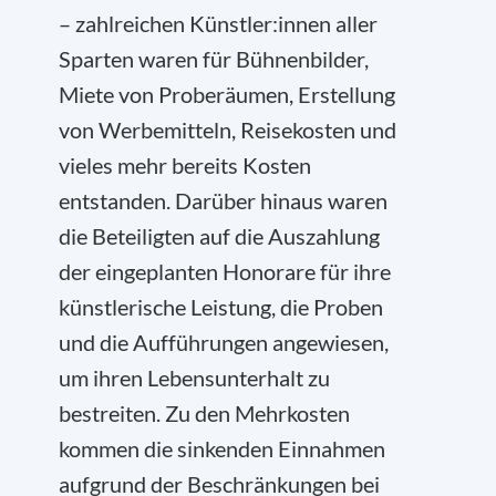
– zahlreichen Künstler:innen aller
Sparten waren für Bühnenbilder,
Miete von Proberäumen, Erstellung
von Werbemitteln, Reisekosten und
vieles mehr bereits Kosten
entstanden. Darüber hinaus waren
die Beteiligten auf die Auszahlung
der eingeplanten Honorare für ihre
künstlerische Leistung, die Proben
und die Aufführungen angewiesen,
um ihren Lebensunterhalt zu
bestreiten. Zu den Mehrkosten
kommen die sinkenden Einnahmen
aufgrund der Beschränkungen bei