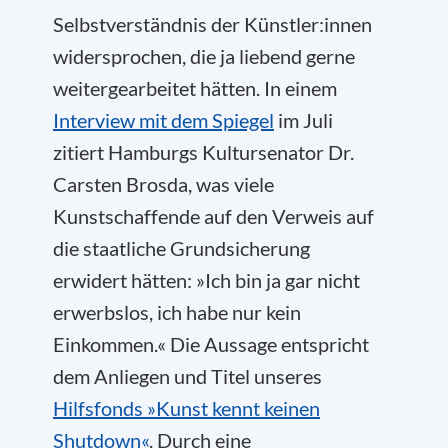
Selbstverständnis der Künstler:innen
widersprochen, die ja liebend gerne
weitergearbeitet hätten. In einem
Interview mit dem Spiegel
im Juli
zitiert Hamburgs Kultursenator Dr.
Carsten Brosda, was viele
Kunstschaffende auf den Verweis auf
die staatliche Grundsicherung
erwidert hätten: »Ich bin ja gar nicht
erwerbslos, ich habe nur kein
Einkommen.« Die Aussage entspricht
dem Anliegen und Titel unseres
Hilfsfonds »Kunst kennt keinen
Shutdown«
. Durch eine