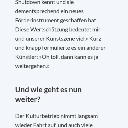
Shutdown kennt und sie
dementsprechend ein neues
Förderinstrument geschaffen hat.
Diese Wertschätzung bedeutet mir
und unserer Kunstszene viel.« Kurz
und knapp formulierte es ein anderer
Künstler: »Oh toll, dann kann es ja
weitergehen.«
Und wie geht es nun
weiter?
Der Kulturbetrieb nimmt langsam
wieder Fahrt auf, und auch viele