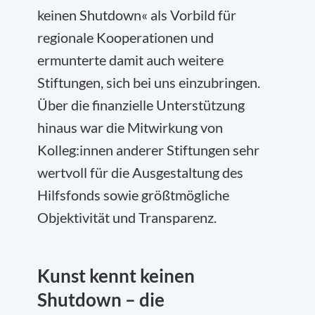
keinen Shutdown« als Vorbild für
regionale Kooperationen und
ermunterte damit auch weitere
Stiftungen, sich bei uns einzubringen.
Über die finanzielle Unterstützung
hinaus war die Mitwirkung von
Kolleg:innen anderer Stiftungen sehr
wertvoll für die Ausgestaltung des
Hilfsfonds sowie größtmögliche
Objektivität und Transparenz.
Kunst kennt keinen
Shutdown – die