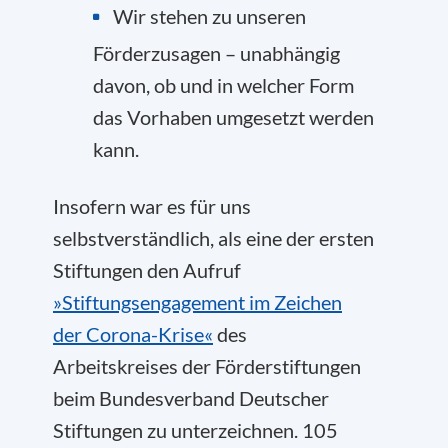
Wir stehen zu unseren
Förderzusagen – unabhängig
davon, ob und in welcher Form
das Vorhaben umgesetzt werden
kann.
Insofern war es für uns
selbstverständlich, als eine der ersten
Stiftungen den Aufruf
»Stiftungsengagement im Zeichen
der Corona-Krise«
des
Arbeitskreises der Förderstiftungen
beim Bundesverband Deutscher
Stiftungen zu unterzeichnen. 105