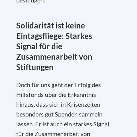
bestätigen.
Solidarität ist keine
Eintagsfliege: Starkes
Signal für die
Zusammenarbeit von
Stiftungen
Doch für uns geht der Erfolg des
Hilfsfonds über die Erkenntnis
hinaus, dass sich in Krisenzeiten
besonders gut Spenden sammeln
lassen. Er ist auch ein starkes Signal
für die Zusammenarbeit von