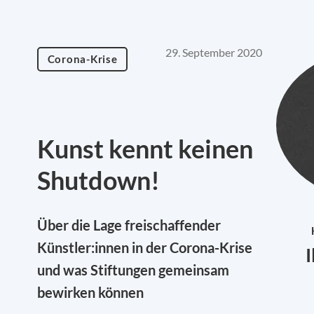
29. September 2020
Corona-Krise
Kunst kennt keinen
Shutdown!
Über die Lage freischaffender
Künstler:innen in der Corona-Krise
und was Stiftungen gemeinsam
bewirken können