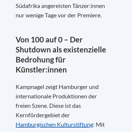
Südafrika angereisten Tänzer:innen
nur wenige Tage vor der Premiere.
Von 100 auf 0 – Der
Shutdown als existenzielle
Bedrohung für
Künstler:innen
Kampnagel zeigt Hamburger und
internationale Produktionen der
freien Szene. Diese ist das
Kernfördergebiet der
Hamburgischen Kulturstiftung
: Mit