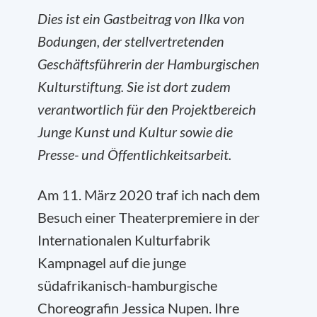
Dies ist ein Gastbeitrag von Ilka von
Bodungen, der stellvertretenden
Geschäftsführerin der Hamburgischen
Kulturstiftung. Sie ist dort zudem
verantwortlich für den Projektbereich
Junge Kunst und Kultur sowie die
Presse- und Öffentlichkeitsarbeit.
Am 11. März 2020 traf ich nach dem
Besuch einer Theaterpremiere in der
Internationalen Kulturfabrik
Kampnagel auf die junge
südafrikanisch-hamburgische
Choreografin Jessica Nupen. Ihre