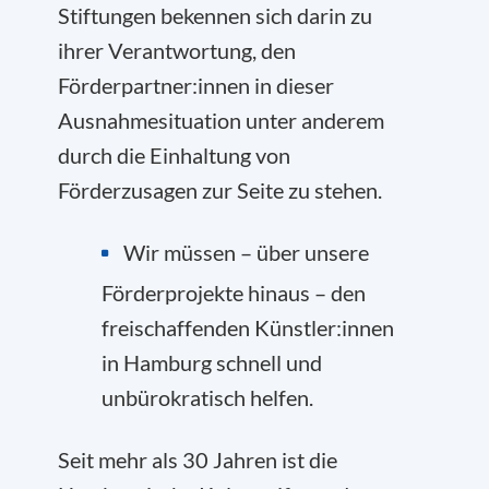
Stiftungen bekennen sich darin zu
ihrer Verantwortung, den
Förderpartner:innen in dieser
Ausnahmesituation unter anderem
durch die Einhaltung von
Förderzusagen zur Seite zu stehen.
Wir müssen – über unsere
Förderprojekte hinaus – den
freischaffenden Künstler:innen
in Hamburg schnell und
unbürokratisch helfen.
Seit mehr als 30 Jahren ist die