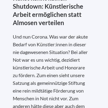
Shutdown: Künstlerische
Arbeit ermöglichen statt
Almosen verteilen
Und nun Corona. Was war der akute
Bedarf von Künstler:innen in dieser
nie dagewesenen Situation? Bei aller
Not war es uns wichtig, dezidiert
künstlerische Arbeit und Honorare
zu fördern. Zum einen sieht unsere
Satzung als gemeinnützige Stiftung
eine rein mildtätige Förderung von
Menschen in Not nicht vor. Zum
anderen hätte diese aber auch dem