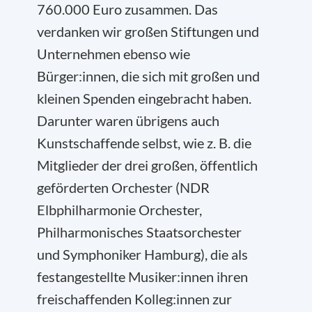
760.000 Euro zusammen. Das
verdanken wir großen Stiftungen und
Unternehmen ebenso wie
Bürger:innen, die sich mit großen und
kleinen Spenden eingebracht haben.
Darunter waren übrigens auch
Kunstschaffende selbst, wie z. B. die
Mitglieder der drei großen, öffentlich
geförderten Orchester (NDR
Elbphilharmonie Orchester,
Philharmonisches Staatsorchester
und Symphoniker Hamburg), die als
festangestellte Musiker:innen ihren
freischaffenden Kolleg:innen zur