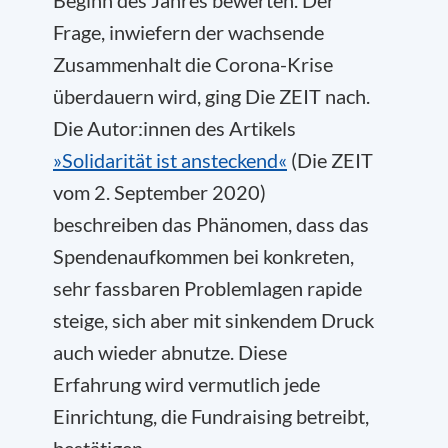
Beginn des Jahres bewerten. Der
Frage, inwiefern der wachsende
Zusammenhalt die Corona-Krise
überdauern wird, ging Die ZEIT nach.
Die Autor:innen des Artikels
»Solidarität ist ansteckend«
(Die ZEIT
vom 2. September 2020)
beschreiben das Phänomen, dass das
Spendenaufkommen bei konkreten,
sehr fassbaren Problemlagen rapide
steige, sich aber mit sinkendem Druck
auch wieder abnutze. Diese
Erfahrung wird vermutlich jede
Einrichtung, die Fundraising betreibt,