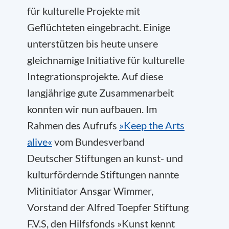
für kulturelle Projekte mit
Geflüchteten eingebracht. Einige
unterstützen bis heute unsere
gleichnamige Initiative für kulturelle
Integrationsprojekte. Auf diese
langjährige gute Zusammenarbeit
konnten wir nun aufbauen. Im
Rahmen des Aufrufs
»Keep the Arts
alive«
vom Bundesverband
Deutscher Stiftungen an kunst- und
kulturfördernde Stiftungen nannte
Mitinitiator Ansgar Wimmer,
Vorstand der Alfred Toepfer Stiftung
F.V.S, den Hilfsfonds »Kunst kennt