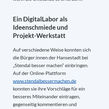
Ein DigitalLabor als
Ideenschmiede und
Projekt-Werkstatt
Auf verschiedene Weise konnten sich
die Bürger:innen der Hansestadt bei
„Stendal besser machen“ einbringen.
Auf der Online-Plattform
www.stendalbessermachen.de
konnten sie ihre Vorschläge für ein
besseres Miteinander eintragen,
gegenseitig kommentieren und