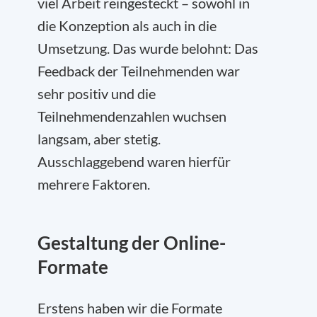
viel Arbeit reingesteckt – sowohl in
die Konzeption als auch in die
Umsetzung. Das wurde belohnt: Das
Feedback der Teilnehmenden war
sehr positiv und die
Teilnehmendenzahlen wuchsen
langsam, aber stetig.
Ausschlaggebend waren hierfür
mehrere Faktoren.
Gestaltung der Online-
Formate
Erstens haben wir die Formate