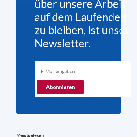
über unsere Arbeit
auf dem Laufenden
zu bleiben, ist unser
Newsletter.
Meistgelesen