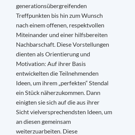
generationsübergreifenden
Treffpunkten bis hin zum Wunsch
nach einem offenen, respektvollen
Miteinander und einer hilfsbereiten
Nachbarschaft. Diese Vorstellungen
dienten als Orientierung und
Motivation: Auf ihrer Basis
entwickelten die Teilnehmenden
Ideen, um ihrem „perfekten“ Stendal
ein Stück näherzukommen. Dann
einigten sie sich auf die aus ihrer
Sicht vielversprechendsten Ideen, um
an diesen gemeinsam
weiterzuarbeiten. Diese