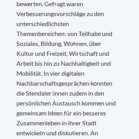
bewerten. Gefragt waren
Verbesserungsvorschläge zu den
unterschiedlichsten
Themenbereichen: von Teilhabe und
Soziales, Bildung, Wohnen, über
Kultur und Freizeit, Wirtschaft und
Arbeit bis hin zu Nachhaltigkeit und
Mobilität. In vier digitalen
Nachbarschaftsgesprächen konnten
die Stendaler:innen zudem in den
persönlichen Austausch kommen und
gemeinsam Ideen für ein besseres
Zusammenleben in ihrer Stadt
entwickeln und diskutieren. An