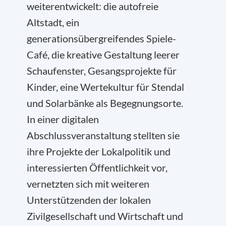
weiterentwickelt: die autofreie
Altstadt, ein
generationsübergreifendes Spiele-
Café, die kreative Gestaltung leerer
Schaufenster, Gesangsprojekte für
Kinder, eine Wertekultur für Stendal
und Solarbänke als Begegnungsorte.
In einer digitalen
Abschlussveranstaltung stellten sie
ihre Projekte der Lokalpolitik und
interessierten Öffentlichkeit vor,
vernetzten sich mit weiteren
Unterstützenden der lokalen
Zivilgesellschaft und Wirtschaft und