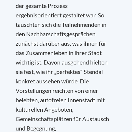
der gesamte Prozess
ergebnisorientiert gestaltet war. So
tauschten sich die Teilnehmenden in
den Nachbarschaftsgesprächen
zunächst darüber aus, was ihnen für
das Zusammenleben in ihrer Stadt
wichtig ist. Davon ausgehend hielten
sie fest, wie ihr „perfektes“ Stendal
konkret aussehen würde. Die
Vorstellungen reichten von einer
belebten, autofreien Innenstadt mit
kulturellen Angeboten,
Gemeinschaftsplätzen für Austausch
und Begegnung,