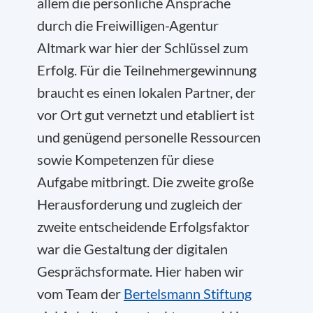
allem die persönliche Ansprache
durch die Freiwilligen-Agentur
Altmark war hier der Schlüssel zum
Erfolg. Für die Teilnehmergewinnung
braucht es einen lokalen Partner, der
vor Ort gut vernetzt und etabliert ist
und genügend personelle Ressourcen
sowie Kompetenzen für diese
Aufgabe mitbringt. Die zweite große
Herausforderung und zugleich der
zweite entscheidende Erfolgsfaktor
war die Gestaltung der digitalen
Gesprächsformate. Hier haben wir
vom Team der
Bertelsmann Stiftung