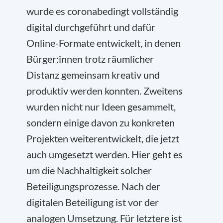
wurde es coronabedingt vollständig
digital durchgeführt und dafür
Online-Formate entwickelt, in denen
Bürger:innen trotz räumlicher
Distanz gemeinsam kreativ und
produktiv werden konnten. Zweitens
wurden nicht nur Ideen gesammelt,
sondern einige davon zu konkreten
Projekten weiterentwickelt, die jetzt
auch umgesetzt werden. Hier geht es
um die Nachhaltigkeit solcher
Beteiligungsprozesse. Nach der
digitalen Beteiligung ist vor der
analogen Umsetzung. Für letztere ist