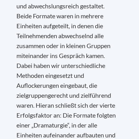
und abwechslungsreich gestaltet.
Beide Formate waren in mehrere
Einheiten aufgeteilt, in denen die
Teilnehmenden abwechselnd alle
zusammen oder in kleinen Gruppen
miteinander ins Gespräch kamen.
Dabei haben wir unterschiedliche
Methoden eingesetzt und
Auflockerungen eingebaut, die
zielgruppengerecht und zielführend
waren. Hieran schließt sich der vierte
Erfolgsfaktor an: Die Formate folgten
einer „Dramaturgie“, in der alle
Einheiten aufeinander aufbauten und