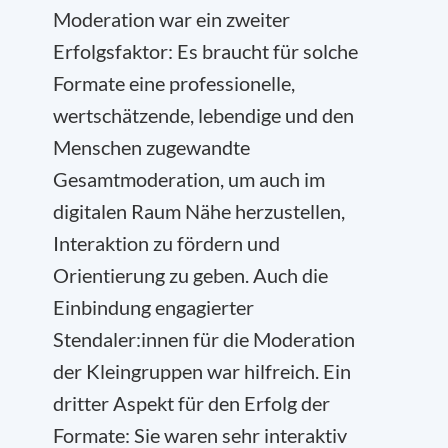
Moderation war ein zweiter
Erfolgsfaktor: Es braucht für solche
Formate eine professionelle,
wertschätzende, lebendige und den
Menschen zugewandte
Gesamtmoderation, um auch im
digitalen Raum Nähe herzustellen,
Interaktion zu fördern und
Orientierung zu geben. Auch die
Einbindung engagierter
Stendaler:innen für die Moderation
der Kleingruppen war hilfreich. Ein
dritter Aspekt für den Erfolg der
Formate: Sie waren sehr interaktiv