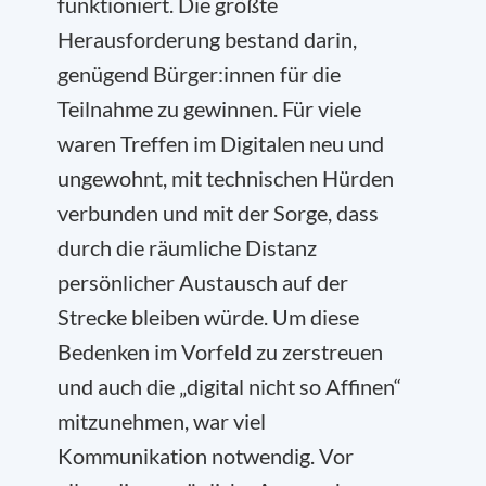
funktioniert. Die größte
Herausforderung bestand darin,
genügend Bürger:innen für die
Teilnahme zu gewinnen. Für viele
waren Treffen im Digitalen neu und
ungewohnt, mit technischen Hürden
verbunden und mit der Sorge, dass
durch die räumliche Distanz
persönlicher Austausch auf der
Strecke bleiben würde. Um diese
Bedenken im Vorfeld zu zerstreuen
und auch die „digital nicht so Affinen“
mitzunehmen, war viel
Kommunikation notwendig. Vor