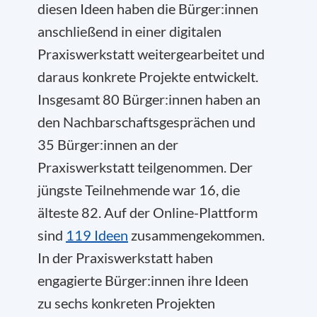
diesen Ideen haben die Bürger:innen
anschließend in einer digitalen
Praxiswerkstatt weitergearbeitet und
daraus konkrete Projekte entwickelt.
Insgesamt 80 Bürger:innen haben an
den Nachbarschaftsgesprächen und
35 Bürger:innen an der
Praxiswerkstatt teilgenommen. Der
jüngste Teilnehmende war 16, die
älteste 82. Auf der Online-Plattform
sind
119 Ideen
zusammengekommen.
In der Praxiswerkstatt haben
engagierte Bürger:innen ihre Ideen
zu sechs konkreten Projekten