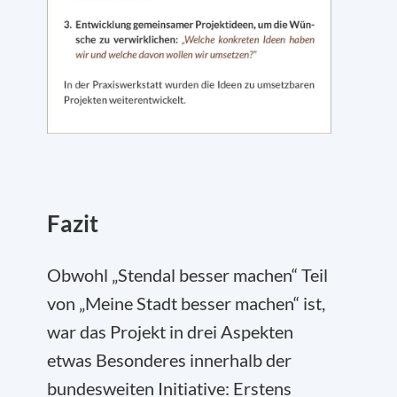
Fazit
Obwohl „Stendal besser machen“ Teil
von „Meine Stadt besser machen“ ist,
war das Projekt in drei Aspekten
etwas Besonderes innerhalb der
bundesweiten Initiative: Erstens