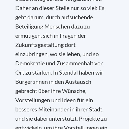
Daher an dieser Stelle nur so viel: Es
geht darum, durch aufsuchende
Beteiligung Menschen dazu zu
ermutigen, sich in Fragen der
Zukunftsgestaltung dort
einzubringen, wo sie leben, und so
Demokratie und Zusammenhalt vor
Ort zu stärken. In Stendal haben wir
Bürger:innen in den Austausch
gebracht über ihre Wünsche,
Vorstellungen und Ideen für ein
besseres Miteinander in ihrer Stadt,
und sie dabei unterstützt, Projekte zu
entwickeln, um ihre Vorstellungen ein