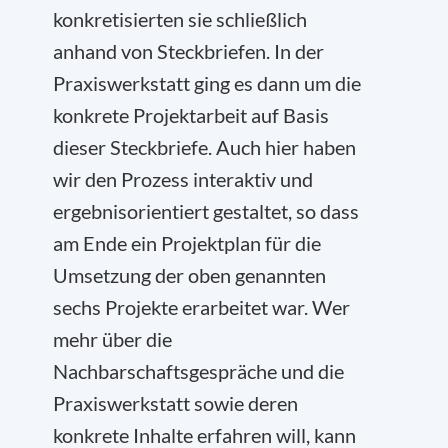
konkretisierten sie schließlich
anhand von Steckbriefen. In der
Praxiswerkstatt ging es dann um die
konkrete Projektarbeit auf Basis
dieser Steckbriefe. Auch hier haben
wir den Prozess interaktiv und
ergebnisorientiert gestaltet, so dass
am Ende ein Projektplan für die
Umsetzung der oben genannten
sechs Projekte erarbeitet war. Wer
mehr über die
Nachbarschaftsgespräche und die
Praxiswerkstatt sowie deren
konkrete Inhalte erfahren will, kann