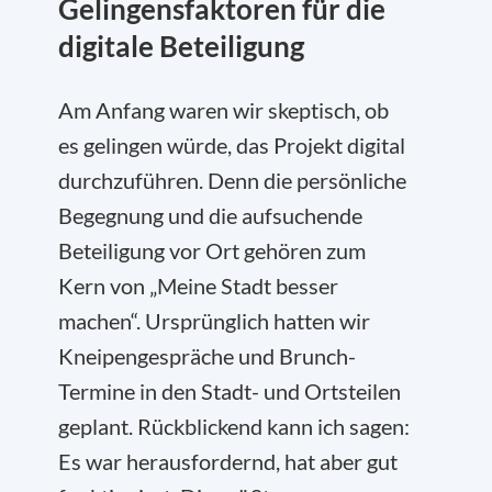
Gelingensfaktoren für die
digitale Beteiligung
Am Anfang waren wir skeptisch, ob
es gelingen würde, das Projekt digital
durchzuführen. Denn die persönliche
Begegnung und die aufsuchende
Beteiligung vor Ort gehören zum
Kern von „Meine Stadt besser
machen“. Ursprünglich hatten wir
Kneipengespräche und Brunch-
Termine in den Stadt- und Ortsteilen
geplant. Rückblickend kann ich sagen:
Es war herausfordernd, hat aber gut