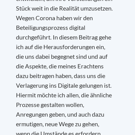
Stück weit in die Realität umzusetzen.
Wegen Corona haben wir den
Beteiligungsprozess digital
durchgeführt. In diesem Beitrag gehe
ich auf die Herausforderungen ein,
die uns dabei begegnet sind und auf
die Aspekte, die meines Erachtens
dazu beitragen haben, dass uns die
Verlagerung ins Digitale gelungen ist.
Hiermit möchte ich allen, die ähnliche
Prozesse gestalten wollen,
Anregungen geben, und auch dazu
ermutigen, neue Wege zu gehen,
wenn die Umstände es erfordern.