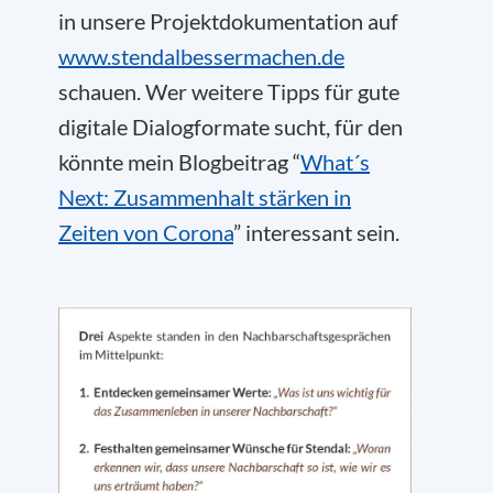
in unsere Projektdokumentation auf
www.stendalbessermachen.de
schauen. Wer weitere Tipps für gute
digitale Dialogformate sucht, für den
könnte mein Blogbeitrag “
What´s
Next: Zusammenhalt stärken in
Zeiten von Corona
” interessant sein.