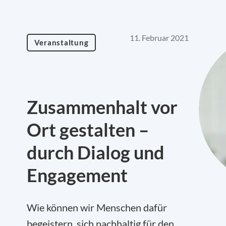
11. Februar 2021
Veranstaltung
Zusammenhalt vor
Ort gestalten –
durch Dialog und
Engagement
Wie können wir Menschen dafür
begeistern, sich nachhaltig für den