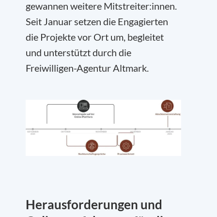
gewannen weitere Mitstreiter:innen.
Seit Januar setzen die Engagierten
die Projekte vor Ort um, begleitet
und unterstützt durch die
Freiwilligen-Agentur Altmark.
Herausforderungen und