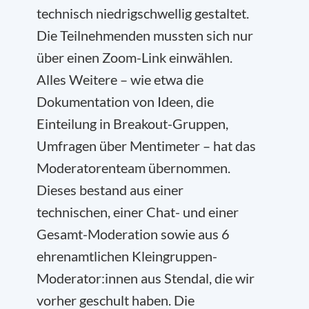
technisch niedrigschwellig gestaltet.
Die Teilnehmenden mussten sich nur
über einen Zoom-Link einwählen.
Alles Weitere – wie etwa die
Dokumentation von Ideen, die
Einteilung in Breakout-Gruppen,
Umfragen über Mentimeter – hat das
Moderatorenteam übernommen.
Dieses bestand aus einer
technischen, einer Chat- und einer
Gesamt-Moderation sowie aus 6
ehrenamtlichen Kleingruppen-
Moderator:innen aus Stendal, die wir
vorher geschult haben. Die