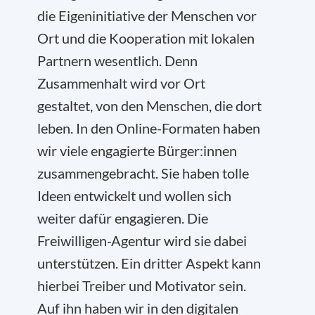
die Eigeninitiative der Menschen vor
Ort und die Kooperation mit lokalen
Partnern wesentlich. Denn
Zusammenhalt wird vor Ort
gestaltet, von den Menschen, die dort
leben. In den Online-Formaten haben
wir viele engagierte Bürger:innen
zusammengebracht. Sie haben tolle
Ideen entwickelt und wollen sich
weiter dafür engagieren. Die
Freiwilligen-Agentur wird sie dabei
unterstützen. Ein dritter Aspekt kann
hierbei Treiber und Motivator sein.
Auf ihn haben wir in den digitalen