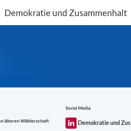
Demokratie und Zusammenhalt
Social Media
en älteren Wählerschaft
Demokratie und Zu