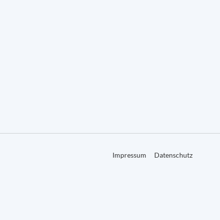
Impressum
Datenschutz