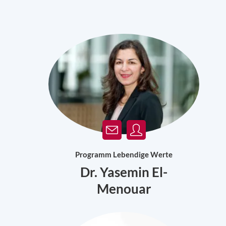
Programm Lebendige Werte
Dr. Yasemin El-
Menouar