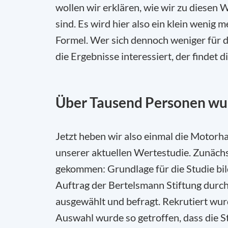
wollen wir erklären, wie wir zu diesen
sind. Es wird hier also ein klein wenig
Formel. Wer sich dennoch weniger für 
die Ergebnisse interessiert, der findet 
Über Tausend Personen wur
Jetzt heben wir also einmal die Motor
unserer aktuellen Wertestudie. Zunächs
gekommen: Grundlage für die Studie bil
Auftrag der Bertelsmann Stiftung durc
ausgewählt und befragt.
Rekrutiert wur
Auswahl wurde so getroffen, dass die St