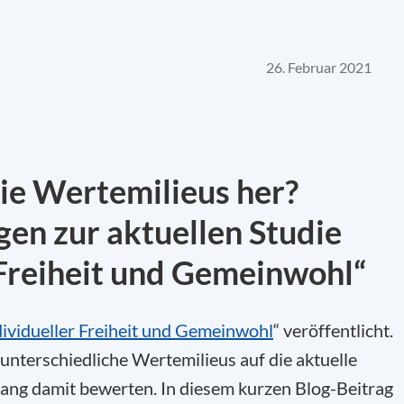
26. Februar 2021
ie Wertemilieus her?
en zur aktuellen Studie
 Freiheit und Gemeinwohl“
ividueller Freiheit und Gemeinwohl
“ veröffentlicht.
unterschiedliche Wertemilieus auf die aktuelle
ng damit bewerten. In diesem kurzen Blog-Beitrag