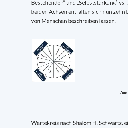
Bestehenden“ und „Selbststärkung“ vs.
beiden Achsen
entfalten
sich nun zehn 
von Menschen beschreiben lassen.
Zum 
Wertekreis nach Shalom H. Schwartz, e