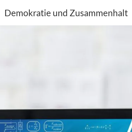
Demokratie und Zusammenhalt