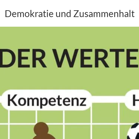
Demokratie und Zusammenhalt