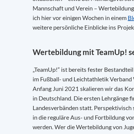
Mannschaft und Verein – Wertebildung
ich hier vor einigen Wochen in einem
Bl
weitere persönliche Einblicke ins Projek
Wertebildung mit TeamUp! s
„TeamUp!“ ist bereits fester Bestandteil
im Fußball- und Leichtathletik Verband
Anfang Juni 2021 skalieren wir das K
in Deutschland. Die ersten Lehrgänge f
Landesverbänden statt. Perspektivisch
in die reguläre Aus- und Fortbildung vo
werden. Wer die Wertebildung von Juge