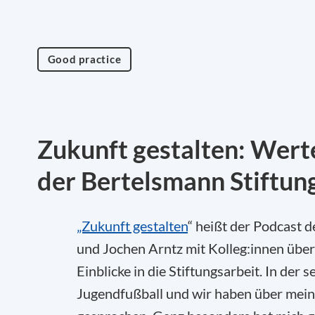
Good practice
Zukunft gestalten: Wert
der Bertelsmann Stiftun
„Zukunft gestalten
“ heißt der Podcast 
und Jochen Arntz mit Kolleg:innen über
Einblicke in die Stiftungsarbeit. In der
Jugendfußball und wir haben über mein 