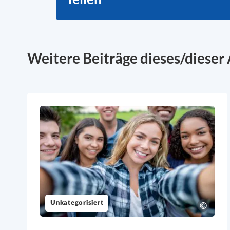
Weitere Beiträge dieses/dieser 
Unkategorisiert