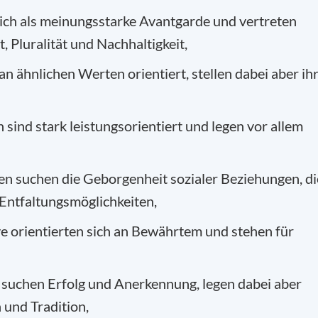
 sich als meinungsstarke Avantgarde und vertreten
 Pluralität und Nachhaltigkeit,
n ähnlichen Werten orientiert, stellen dabei aber ih
n sind stark leistungsorientiert und legen vor allem
 suchen die Geborgenheit sozialer Beziehungen, di
e Entfaltungsmöglichkeiten,
ve orientierten sich an Bewährtem und stehen für
 suchen Erfolg und Anerkennung, legen dabei aber
 und Tradition,