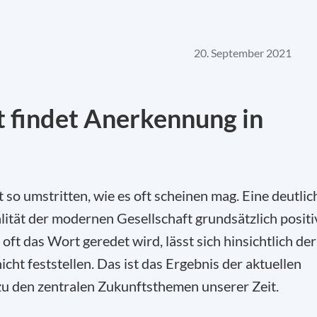
20. September 2021
lt findet Anerkennung in
ht so umstritten, wie es oft scheinen mag. Eine deutlic
lität der modernen Gesellschaft grundsätzlich positi
oft das Wort geredet wird, lässt sich hinsichtlich der
cht feststellen. Das ist das Ergebnis der aktuellen
zu den zentralen Zukunftsthemen unserer Zeit.