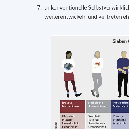
unkonventionelle Selbstverwirklich
weiterentwickeln und vertreten eh