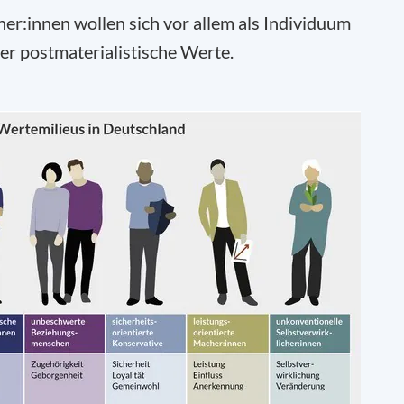
er:innen wollen sich vor allem als Individuum
er postmaterialistische Werte.