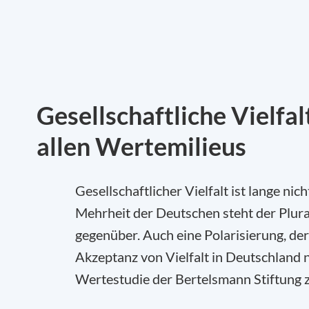
Gesellschaftliche Vielfa
allen Wertemilieus
Gesellschaftlicher Vielfalt ist lange nic
Mehrheit der Deutschen steht der Plura
gegenüber. Auch eine Polarisierung, der 
Akzeptanz von Vielfalt in Deutschland ni
Wertestudie der Bertelsmann Stiftung 