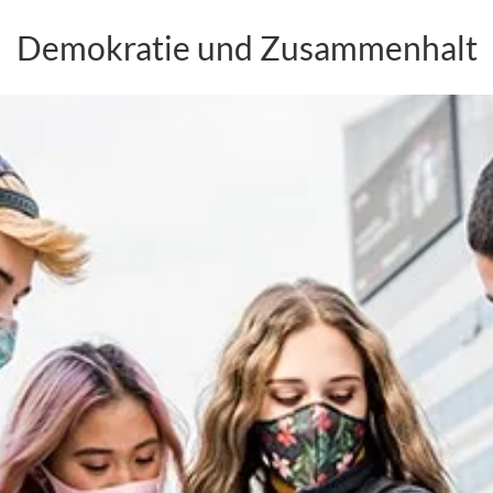
Demokratie und Zusammenhalt