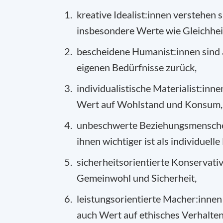
kreative Idealist:innen verstehen
insbesondere Werte wie Gleichheit,
bescheidene Humanist:innen sind a
eigenen Bedürfnisse zurück,
individualistische Materialist:inne
Wert auf Wohlstand und Konsum,
unbeschwerte Beziehungsmenschen
ihnen wichtiger ist als individuell
sicherheitsorientierte Konservati
Gemeinwohl und Sicherheit,
leistungsorientierte Macher:innen
auch Wert auf ethisches Verhalten