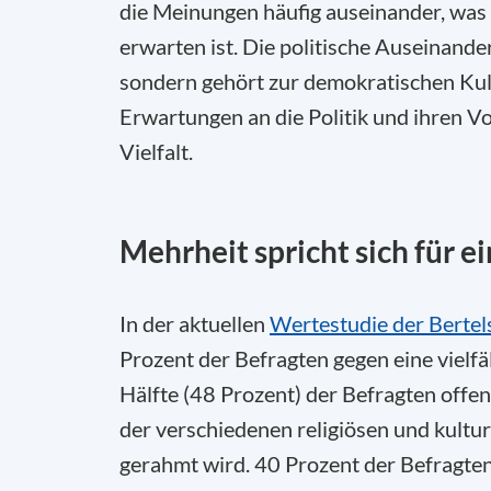
die Meinungen häufig auseinander, was 
erwarten ist. Die politische Auseinander
sondern gehört zur demokratischen Kul
Erwartungen an die Politik und ihren 
Vielfalt.
Mehrheit spricht sich für ei
In der aktuellen
Wertestudie der Bertel
Prozent der Befragten gegen eine vielfäl
Hälfte (48 Prozent) der Befragten offen
der verschiedenen religiösen und kultur
gerahmt wird. 40 Prozent der Befragten