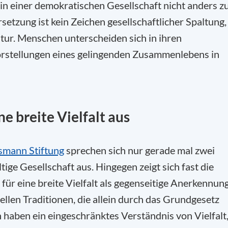
in einer demokratischen Gesellschaft nicht anders z
setzung ist kein Zeichen gesellschaftlicher Spaltung,
tur. Menschen unterscheiden sich in ihren
Vorstellungen eines gelingenden Zusammenlebens in
ne breite Vielfalt aus
smann Stiftung
sprechen sich nur gerade mal zwei
tige Gesellschaft aus. Hingegen zeigt sich fast die
 für eine breite Vielfalt als gegenseitige Anerkennun
ellen Traditionen, die allein durch das Grundgesetz
 haben ein eingeschränktes Verständnis von Vielfalt