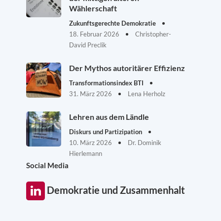
Wählerschaft
Zukunftsgerechte Demokratie
18. Februar 2026
Christopher-
David Preclik
Der Mythos autoritärer Effizienz
Transformationsindex BTI
31. März 2026
Lena Herholz
Lehren aus dem Ländle
Diskurs und Partizipation
10. März 2026
Dr. Dominik
Hierlemann
Social Media
Demokratie und Zusammenhalt