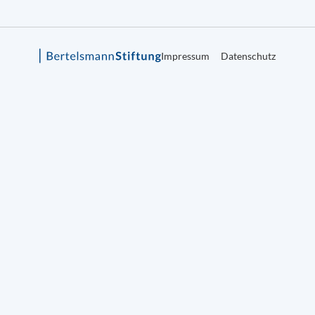
Impressum
Datenschutz