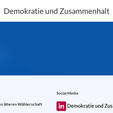
Demokratie und Zusammenhalt
Social Media
en älteren Wählerschaft
Demokratie und Zu