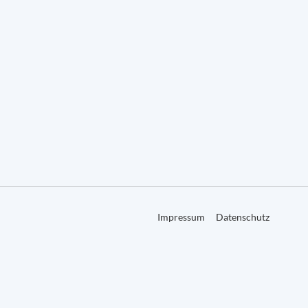
Impressum
Datenschutz