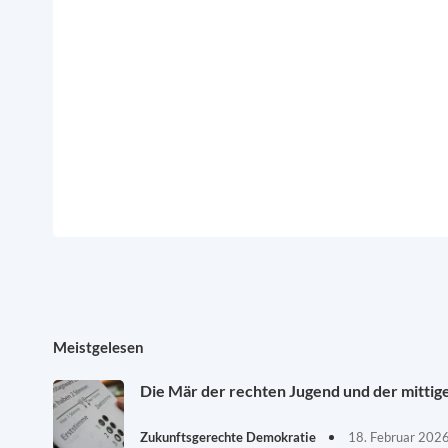
Meistgelesen
Die Mär der rechten Jugend und der mittig
Zukunftsgerechte Demokratie
18. Februar 202