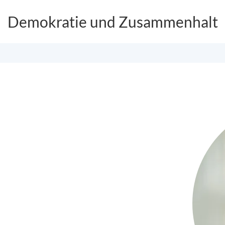
Demokratie und Zusammenhalt