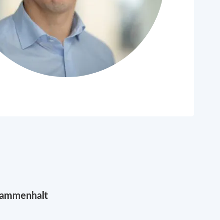
sammenhalt