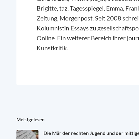
Brigitte, taz, Tagesspiegel, Emma, Fra
Zeitung, Morgenpost. Seit 2008 schrei
Kolumnistin Essays zu gesellschaftspo
Online. Ein weiterer Bereich ihrer jour
Kunstkritik.
Meistgelesen
Die Mär der rechten Jugend und der mittig