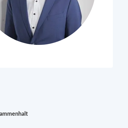
sammenhalt