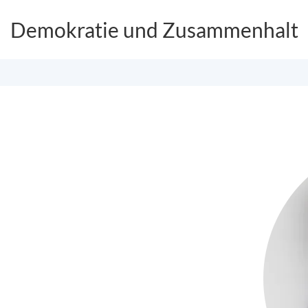
Demokratie und Zusammenhalt