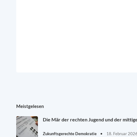
Meistgelesen
Die Mär der rechten Jugend und der mittig
Zukunftsgerechte Demokratie
18. Februar 202