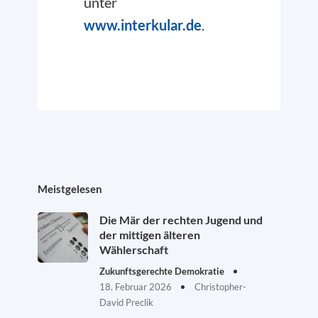
unter
www.interkular.de
.
Meistgelesen
Die Mär der rechten Jugend und
der mittigen älteren
Wählerschaft
Zukunftsgerechte Demokratie
18. Februar 2026
Christopher-
David Preclik