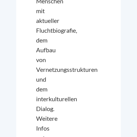
Menschen
mit
aktueller
Fluchtbiografie,
dem
Aufbau
von
Vernetzungsstrukturen
und
dem
interkulturellen
Dialog.
Weitere
Infos