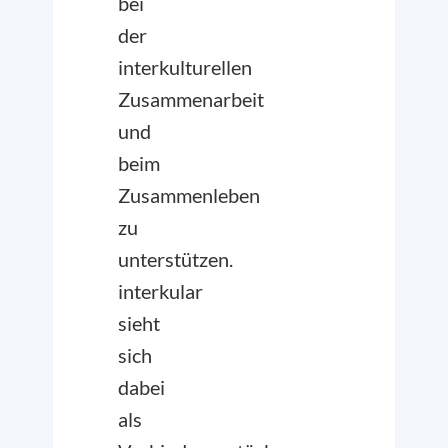
bei
der
interkulturellen
Zusammenarbeit
und
beim
Zusammenleben
zu
unterstützen.
interkular
sieht
sich
dabei
als