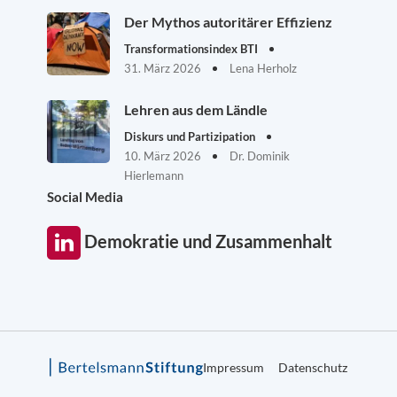
Der Mythos autoritärer Effizienz
Transformationsindex BTI
31. März 2026
Lena Herholz
Lehren aus dem Ländle
Diskurs und Partizipation
10. März 2026
Dr. Dominik
Hierlemann
Social Media
Demokratie und Zusammenhalt
Impressum
Datenschutz