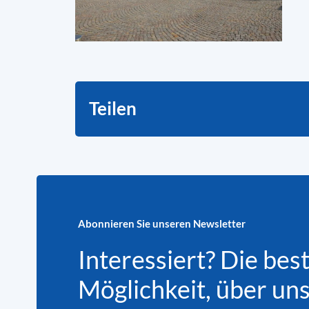
Teilen
Abonnieren Sie unseren Newsletter
Interessiert? Die bes
Möglichkeit, über un