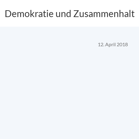
Demokratie und Zusammenhalt
12. April 2018