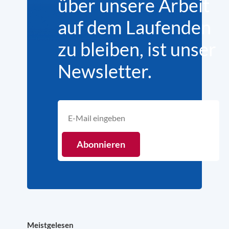
über unsere Arbeit
auf dem Laufenden
zu bleiben, ist unser
Newsletter.
Meistgelesen