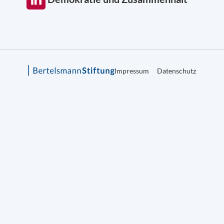
Impressum
Datenschutz