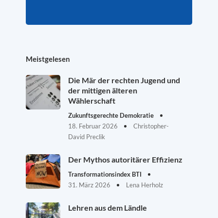
Meistgelesen
Die Mär der rechten Jugend und
der mittigen älteren
Wählerschaft
Zukunftsgerechte Demokratie
18. Februar 2026
Christopher-
David Preclik
Der Mythos autoritärer Effizienz
Transformationsindex BTI
31. März 2026
Lena Herholz
Lehren aus dem Ländle