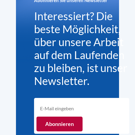
Abonnieren Sie unseren Newsletter
Interessiert? Die
beste Möglichkeit,
über unsere Arbeit
auf dem Laufenden
zu bleiben, ist unser
Newsletter.