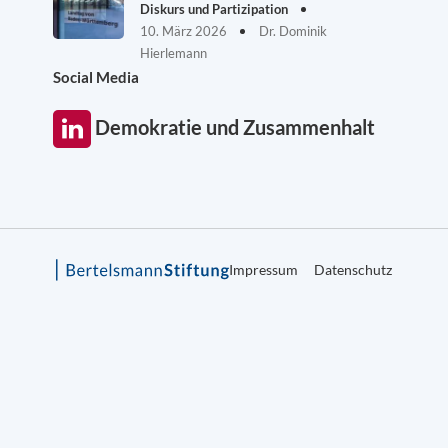
Diskurs und Partizipation
10. März 2026
Dr. Dominik
Hierlemann
Social Media
Demokratie und Zusammenhalt
Impressum
Datenschutz