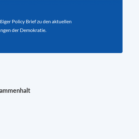
iger Policy Brief zu den aktuellen
ngen der Demokratie.
sammenhalt