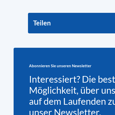
Teilen
Abonnieren Sie unseren Newsletter
Interessiert? Die bes
Möglichkeit, über un
auf dem Laufenden zu 
unser Newsletter.