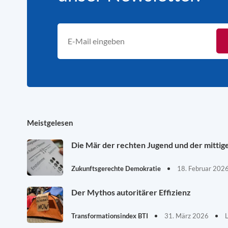
Meistgelesen
Die Mär der rechten Jugend und der mittig
Zukunftsgerechte Demokratie
18. Februar 202
Der Mythos autoritärer Effizienz
Transformationsindex BTI
31. März 2026