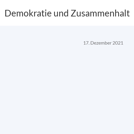
Demokratie und Zusammenhalt
17. Dezember 2021