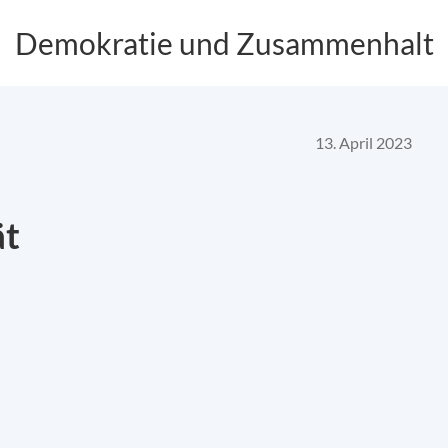
Demokratie und Zusammenhalt
13. April 2023
ät