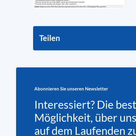
Teilen
Abonnieren Sie unseren Newsletter
Interessiert? Die bes
Möglichkeit, über un
auf dem Laufenden zu 