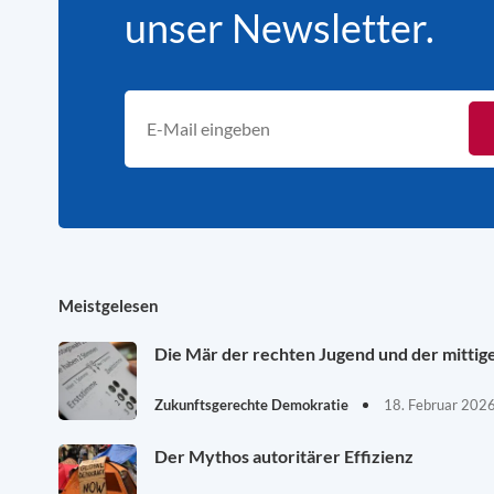
unser Newsletter.
Meistgelesen
Die Mär der rechten Jugend und der mittig
Zukunftsgerechte Demokratie
18. Februar 202
Der Mythos autoritärer Effizienz