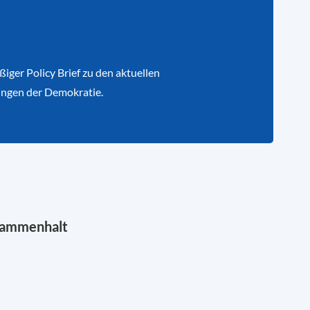
iger Policy Brief zu den aktuellen
ngen der Demokratie.
sammenhalt