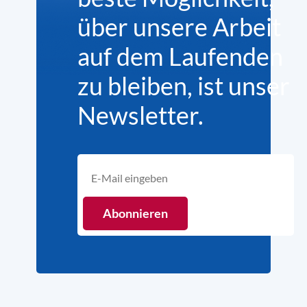
über unsere Arbeit
auf dem Laufenden
zu bleiben, ist unser
Newsletter.