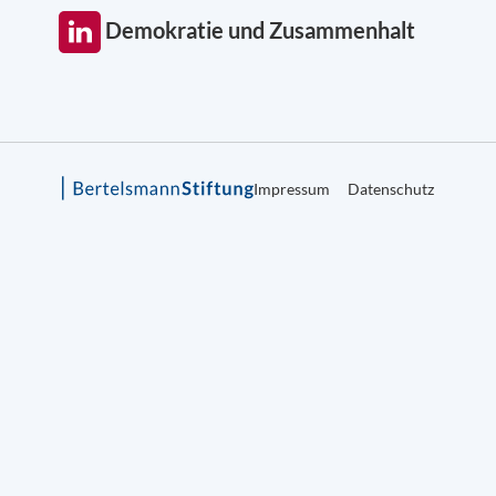
Demokratie und Zusammenhalt
Impressum
Datenschutz