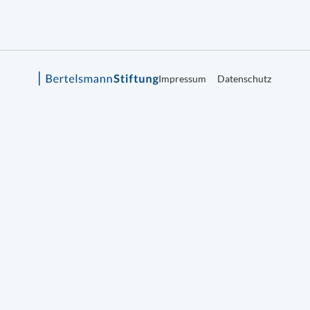
Impressum
Datenschutz