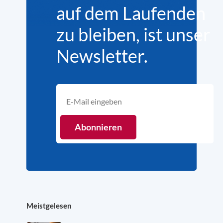
auf dem Laufenden
zu bleiben, ist unser
Newsletter.
Meistgelesen