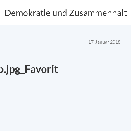
Demokratie und Zusammenhalt
17. Januar 2018
.jpg_Favorit