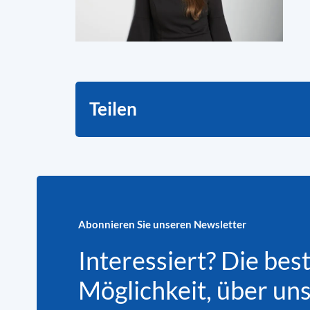
Teilen
Abonnieren Sie unseren Newsletter
Interessiert? Die bes
Möglichkeit, über un