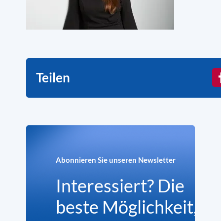
Teilen
Abonnieren Sie unseren Newsletter
Interessiert? Die
beste Möglichkeit,