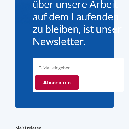
über unsere Arbeit
auf dem Laufenden
zu bleiben, ist unser
Newsletter.
Meistgelesen