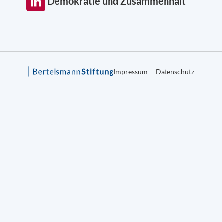
Demokratie und Zusammenhalt
Impressum
Datenschutz