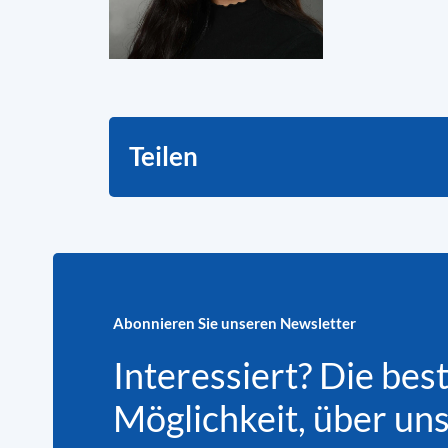
Teilen
Abonnieren Sie unseren Newsletter
Interessiert? Die bes
Möglichkeit, über un