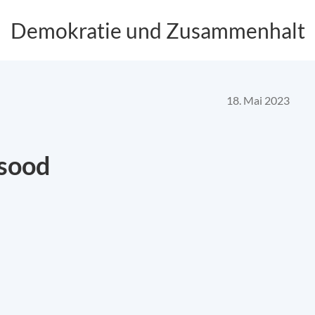
Demokratie und Zusammenhalt
18. Mai 2023
sood