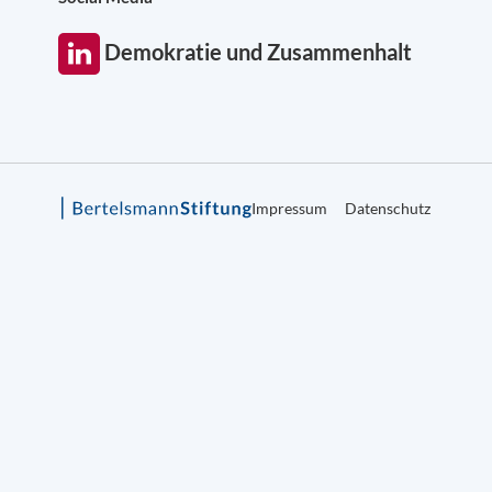
Demokratie und Zusammenhalt
Impressum
Datenschutz