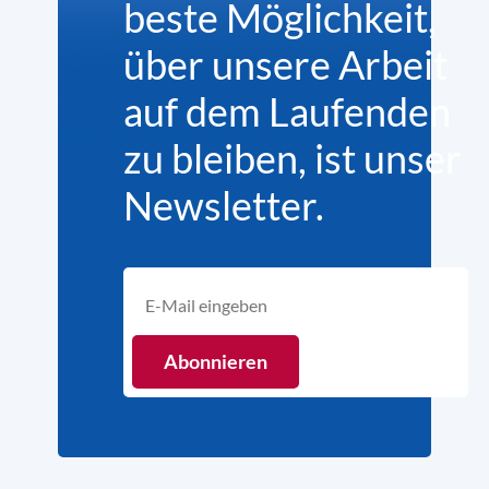
beste Möglichkeit,
über unsere Arbeit
auf dem Laufenden
zu bleiben, ist unser
Newsletter.