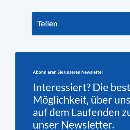
Teilen
Abonnieren Sie unseren Newsletter
Interessiert? Die bes
Möglichkeit, über un
auf dem Laufenden zu 
unser Newsletter.