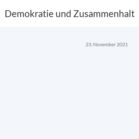
Demokratie und Zusammenhalt
23. November 2021