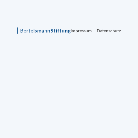
Impressum
Datenschutz