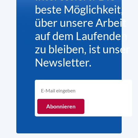
beste Möglichkeit,
über unsere Arbeit
auf dem Laufenden
zu bleiben, ist unser
Newsletter.