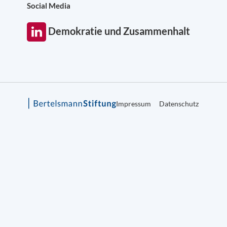
Social Media
Demokratie und Zusammenhalt
Impressum
Datenschutz