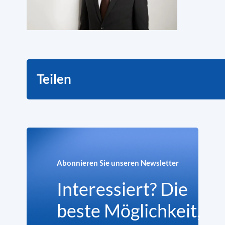
Teilen
Abonnieren Sie unseren Newsletter
Interessiert? Die
beste Möglichkeit,