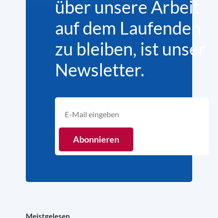
über unsere Arbeit
auf dem Laufenden
zu bleiben, ist unser
Newsletter.
Meistgelesen