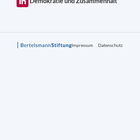
Demokratie und Zusammenhalt
Impressum
Datenschutz