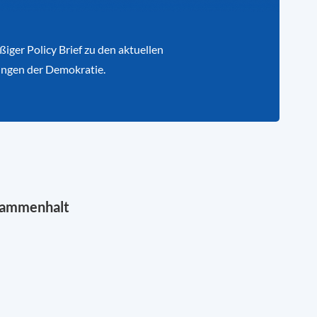
iger Policy Brief zu den aktuellen
ngen der Demokratie.
sammenhalt