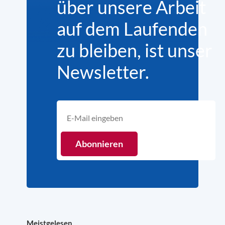
über unsere Arbeit
auf dem Laufenden
zu bleiben, ist unser
Newsletter.
Meistgelesen