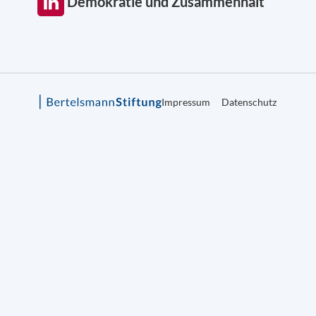
Demokratie und Zusammenhalt
Impressum
Datenschutz