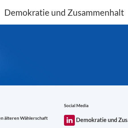
Demokratie und Zusammenhalt
Social Media
en älteren Wählerschaft
Demokratie und Zu