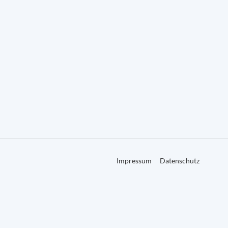
Impressum
Datenschutz