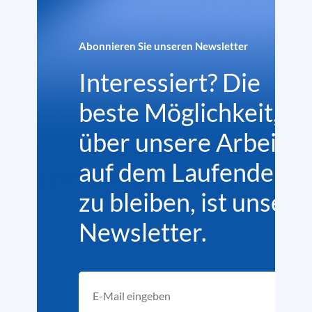
Abonnieren Sie unseren Newsletter
Interessiert? Die
beste Möglichkeit,
über unsere Arbeit
auf dem Laufenden
zu bleiben, ist unser
Newsletter.